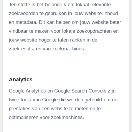
Ten slotte is het belangrijk om lokaal relevante
zoekwoorden te gebruiken in jouw website-inhoud
en metadata. Dit kan helpen om jouw website beter
vindbaar te maken voor lokale zoekopdrachten en
jouw website hoger te laten ranken in de
zoekresultaten van zoekmachines.
.
Analytics
Google Analytics en Google Search Console zijn
twee tools van Google die worden gebruikt om de
prestaties van een website te meten en te
optimaliseren voor zoekmachines.