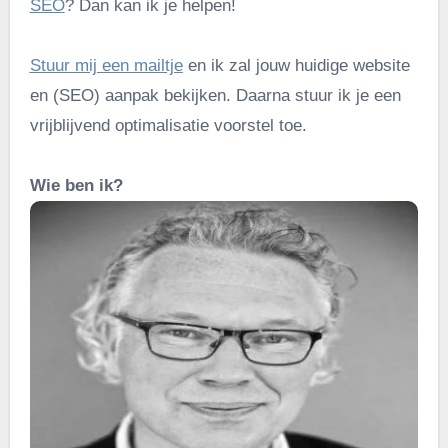
SEO
? Dan kan ik je helpen!
Stuur mij een mailtje
en ik zal jouw huidige website
en (SEO) aanpak bekijken. Daarna stuur ik je een
vrijblijvend optimalisatie voorstel toe.
Wie ben ik?