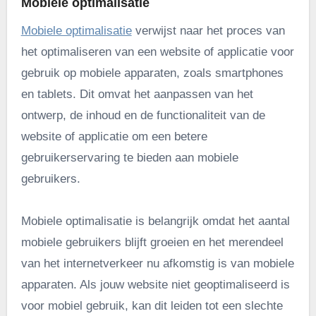
Mobiele optimalisatie
Mobiele optimalisatie
verwijst naar het proces van
het optimaliseren van een website of applicatie voor
gebruik op mobiele apparaten, zoals smartphones
en tablets. Dit omvat het aanpassen van het
ontwerp, de inhoud en de functionaliteit van de
website of applicatie om een betere
gebruikerservaring te bieden aan mobiele
gebruikers.
Mobiele optimalisatie is belangrijk omdat het aantal
mobiele gebruikers blijft groeien en het merendeel
van het internetverkeer nu afkomstig is van mobiele
apparaten. Als jouw website niet geoptimaliseerd is
voor mobiel gebruik, kan dit leiden tot een slechte