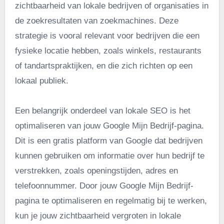
zichtbaarheid van lokale bedrijven of organisaties in
de zoekresultaten van zoekmachines. Deze
strategie is vooral relevant voor bedrijven die een
fysieke locatie hebben, zoals winkels, restaurants
of tandartspraktijken, en die zich richten op een
lokaal publiek.
Een belangrijk onderdeel van lokale SEO is het
optimaliseren van jouw Google Mijn Bedrijf-pagina.
Dit is een gratis platform van Google dat bedrijven
kunnen gebruiken om informatie over hun bedrijf te
verstrekken, zoals openingstijden, adres en
telefoonnummer. Door jouw Google Mijn Bedrijf-
pagina te optimaliseren en regelmatig bij te werken,
kun je jouw zichtbaarheid vergroten in lokale