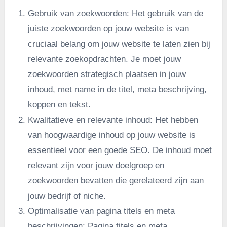
Gebruik van zoekwoorden: Het gebruik van de
juiste zoekwoorden op jouw website is van
cruciaal belang om jouw website te laten zien bij
relevante zoekopdrachten. Je moet jouw
zoekwoorden strategisch plaatsen in jouw
inhoud, met name in de titel, meta beschrijving,
koppen en tekst.
Kwalitatieve en relevante inhoud: Het hebben
van hoogwaardige inhoud op jouw website is
essentieel voor een goede SEO. De inhoud moet
relevant zijn voor jouw doelgroep en
zoekwoorden bevatten die gerelateerd zijn aan
jouw bedrijf of niche.
Optimalisatie van pagina titels en meta
beschrijvingen: Pagina titels en meta