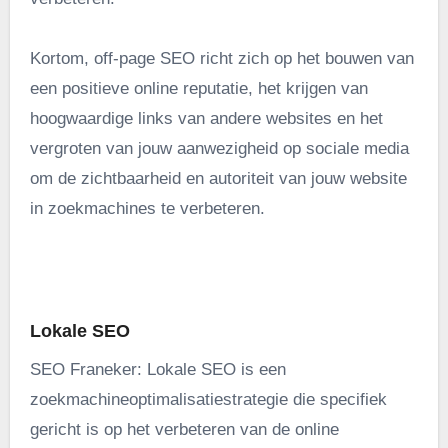
Kortom, off-page SEO richt zich op het bouwen van
een positieve online reputatie, het krijgen van
hoogwaardige links van andere websites en het
vergroten van jouw aanwezigheid op sociale media
om de zichtbaarheid en autoriteit van jouw website
in zoekmachines te verbeteren.
.
Lokale SEO
SEO Franeker: Lokale SEO is een
zoekmachineoptimalisatiestrategie die specifiek
gericht is op het verbeteren van de online