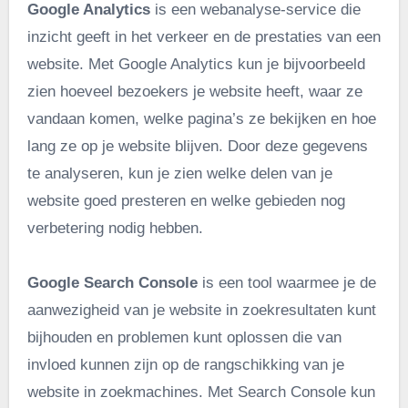
Google Analytics
is een webanalyse-service die
inzicht geeft in het verkeer en de prestaties van een
website. Met Google Analytics kun je bijvoorbeeld
zien hoeveel bezoekers je website heeft, waar ze
vandaan komen, welke pagina’s ze bekijken en hoe
lang ze op je website blijven. Door deze gegevens
te analyseren, kun je zien welke delen van je
website goed presteren en welke gebieden nog
verbetering nodig hebben.
Google Search Console
is een tool waarmee je de
aanwezigheid van je website in zoekresultaten kunt
bijhouden en problemen kunt oplossen die van
invloed kunnen zijn op de rangschikking van je
website in zoekmachines. Met Search Console kun