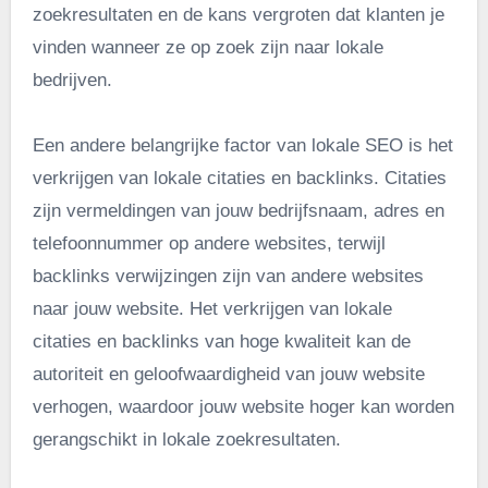
zoekresultaten en de kans vergroten dat klanten je
vinden wanneer ze op zoek zijn naar lokale
bedrijven.
Een andere belangrijke factor van lokale SEO is het
verkrijgen van lokale citaties en backlinks. Citaties
zijn vermeldingen van jouw bedrijfsnaam, adres en
telefoonnummer op andere websites, terwijl
backlinks verwijzingen zijn van andere websites
naar jouw website. Het verkrijgen van lokale
citaties en backlinks van hoge kwaliteit kan de
autoriteit en geloofwaardigheid van jouw website
verhogen, waardoor jouw website hoger kan worden
gerangschikt in lokale zoekresultaten.