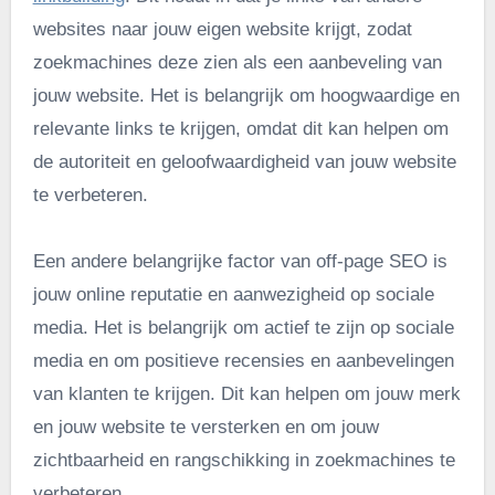
websites naar jouw eigen website krijgt, zodat
zoekmachines deze zien als een aanbeveling van
jouw website. Het is belangrijk om hoogwaardige en
relevante links te krijgen, omdat dit kan helpen om
de autoriteit en geloofwaardigheid van jouw website
te verbeteren.
Een andere belangrijke factor van off-page SEO is
jouw online reputatie en aanwezigheid op sociale
media. Het is belangrijk om actief te zijn op sociale
media en om positieve recensies en aanbevelingen
van klanten te krijgen. Dit kan helpen om jouw merk
en jouw website te versterken en om jouw
zichtbaarheid en rangschikking in zoekmachines te
verbeteren.