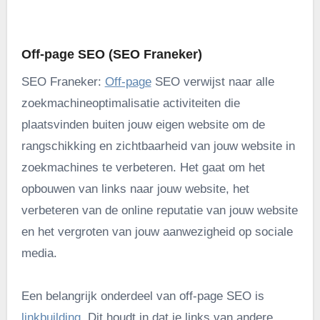
.
Off-page SEO (SEO Franeker)
SEO Franeker:
Off-page
SEO verwijst naar alle
zoekmachineoptimalisatie activiteiten die
plaatsvinden buiten jouw eigen website om de
rangschikking en zichtbaarheid van jouw website in
zoekmachines te verbeteren. Het gaat om het
opbouwen van links naar jouw website, het
verbeteren van de online reputatie van jouw website
en het vergroten van jouw aanwezigheid op sociale
media.
Een belangrijk onderdeel van off-page SEO is
linkbuilding
. Dit houdt in dat je links van andere