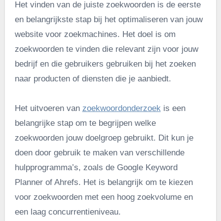
Het vinden van de juiste zoekwoorden is de eerste
en belangrijkste stap bij het optimaliseren van jouw
website voor zoekmachines. Het doel is om
zoekwoorden te vinden die relevant zijn voor jouw
bedrijf en die gebruikers gebruiken bij het zoeken
naar producten of diensten die je aanbiedt.
Het uitvoeren van
zoekwoordonderzoek
is een
belangrijke stap om te begrijpen welke
zoekwoorden jouw doelgroep gebruikt. Dit kun je
doen door gebruik te maken van verschillende
hulpprogramma’s, zoals de Google Keyword
Planner of Ahrefs. Het is belangrijk om te kiezen
voor zoekwoorden met een hoog zoekvolume en
een laag concurrentieniveau.