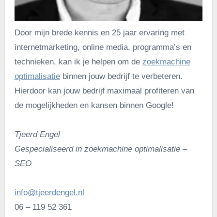
Door mijn brede kennis en 25 jaar ervaring met
internetmarketing, online media, programma’s en
technieken, kan ik je helpen om de
zoekmachine
optimalisatie
binnen jouw bedrijf te verbeteren.
Hierdoor kan jouw bedrijf maximaal profiteren van
de mogelijkheden en kansen binnen Google!
Tjeerd Engel
Gespecialiseerd in zoekmachine optimalisatie –
SEO
info@tjeerdengel.nl
06 – 119 52 361