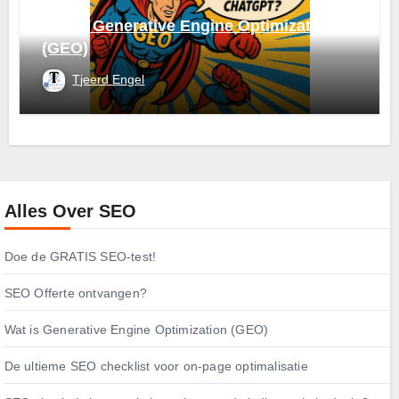
Wat is Generative Engine Optimization
(GEO)
Tjeerd Engel
Alles Over SEO
Doe de GRATIS SEO-test!
SEO Offerte ontvangen?
Wat is Generative Engine Optimization (GEO)
De ultieme SEO checklist voor on-page optimalisatie