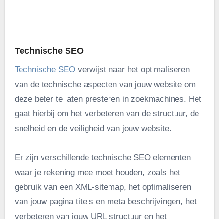
.
Technische SEO
Technische SEO
verwijst naar het optimaliseren
van de technische aspecten van jouw website om
deze beter te laten presteren in zoekmachines. Het
gaat hierbij om het verbeteren van de structuur, de
snelheid en de veiligheid van jouw website.
Er zijn verschillende technische SEO elementen
waar je rekening mee moet houden, zoals het
gebruik van een XML-sitemap, het optimaliseren
van jouw pagina titels en meta beschrijvingen, het
verbeteren van jouw URL structuur en het