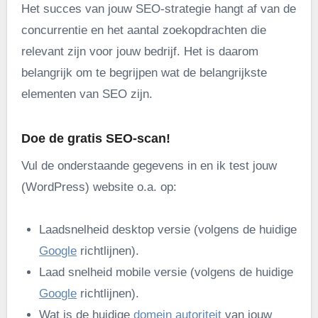
Het succes van jouw SEO-strategie hangt af van de
concurrentie en het aantal zoekopdrachten die
relevant zijn voor jouw bedrijf. Het is daarom
belangrijk om te begrijpen wat de belangrijkste
elementen van SEO zijn.
Doe de gratis SEO-scan!
Vul de onderstaande gegevens in en ik test jouw
(WordPress) website o.a. op:
Laadsnelheid desktop versie (volgens de huidige
Google
richtlijnen).
Laad snelheid mobile versie (volgens de huidige
Google
richtlijnen).
Wat is de huidige
domein autoriteit
van jouw