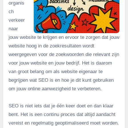
organis
ch
verkeer
naar
jouw website te krijgen en ervoor te zorgen dat jouw
website hoog in de zoekresultaten wordt
weergegeven voor de zoekwoorden die relevant zijn
voor jouw website en jouw bedrijf. Het is daarom
van groot belang om als website eigenaar te
begrijpen wat SEO is en hoe je dit kunt gebruiken
om jouw online aanwezigheid te verbeteren.
SEO is niet iets dat je één keer doet en dan klaar
bent. Het is een continu proces dat altijd aandacht
vereist en regelmatig geoptimaliseerd moet worden.