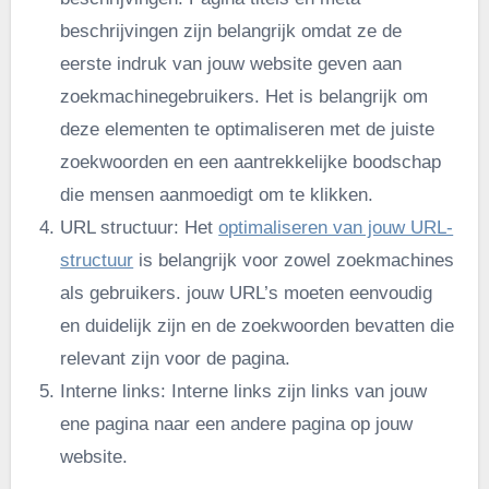
beschrijvingen zijn belangrijk omdat ze de
eerste indruk van jouw website geven aan
zoekmachinegebruikers. Het is belangrijk om
deze elementen te optimaliseren met de juiste
zoekwoorden en een aantrekkelijke boodschap
die mensen aanmoedigt om te klikken.
URL structuur: Het
optimaliseren van jouw URL-
structuur
is belangrijk voor zowel zoekmachines
als gebruikers. jouw URL’s moeten eenvoudig
en duidelijk zijn en de zoekwoorden bevatten die
relevant zijn voor de pagina.
Interne links: Interne links zijn links van jouw
ene pagina naar een andere pagina op jouw
website.