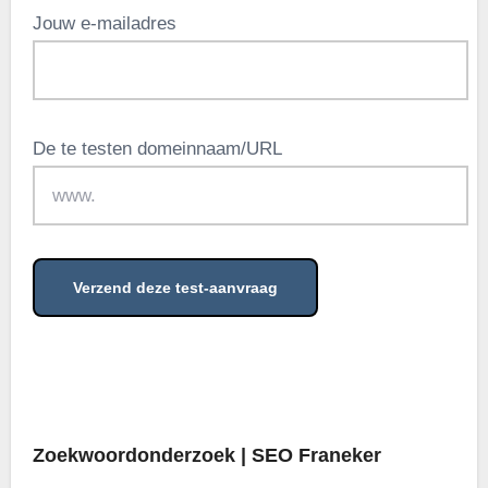
Jouw e-mailadres
De te testen domeinnaam/URL
.
Zoekwoordonderzoek | SEO Franeker