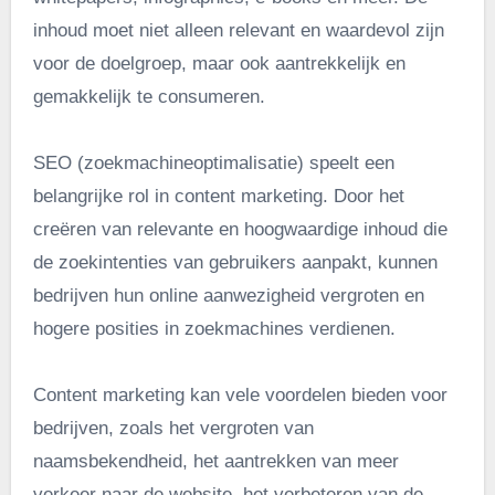
inhoud moet niet alleen relevant en waardevol zijn
voor de doelgroep, maar ook aantrekkelijk en
gemakkelijk te consumeren.
SEO (zoekmachineoptimalisatie) speelt een
belangrijke rol in content marketing. Door het
creëren van relevante en hoogwaardige inhoud die
de zoekintenties van gebruikers aanpakt, kunnen
bedrijven hun online aanwezigheid vergroten en
hogere posities in zoekmachines verdienen.
Content marketing kan vele voordelen bieden voor
bedrijven, zoals het vergroten van
naamsbekendheid, het aantrekken van meer
verkeer naar de website, het verbeteren van de