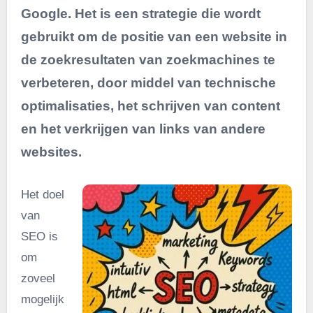
Google. Het is een strategie die wordt
gebruikt om de positie van een website in
de zoekresultaten van zoekmachines te
verbeteren, door middel van technische
optimalisaties, het schrijven van content
en het verkrijgen van links van andere
websites.
Het doel
van
SEO is
om
zoveel
mogelijk