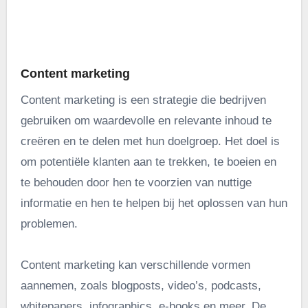
.
Content marketing
Content marketing is een strategie die bedrijven
gebruiken om waardevolle en relevante inhoud te
creëren en te delen met hun doelgroep. Het doel is
om potentiële klanten aan te trekken, te boeien en
te behouden door hen te voorzien van nuttige
informatie en hen te helpen bij het oplossen van hun
problemen.
Content marketing kan verschillende vormen
aannemen, zoals blogposts, video’s, podcasts,
whitepapers, infographics, e-books en meer. De