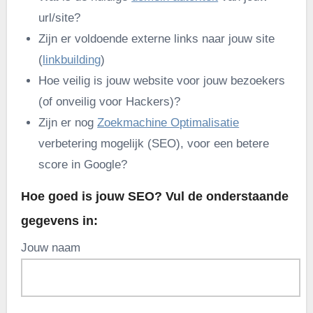
url/site?
Zijn er voldoende externe links naar jouw site
(
linkbuilding
)
Hoe veilig is jouw website voor jouw bezoekers
(of onveilig voor Hackers)?
Zijn er nog
Zoekmachine Optimalisatie
verbetering mogelijk (SEO), voor een betere
score in Google?
Hoe goed is jouw SEO? Vul de onderstaande
gegevens in:
Jouw naam