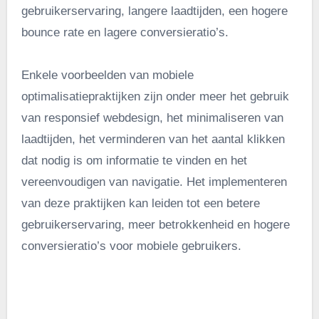
gebruikerservaring, langere laadtijden, een hogere
bounce rate en lagere conversieratio’s.
Enkele voorbeelden van mobiele
optimalisatiepraktijken zijn onder meer het gebruik
van responsief webdesign, het minimaliseren van
laadtijden, het verminderen van het aantal klikken
dat nodig is om informatie te vinden en het
vereenvoudigen van navigatie. Het implementeren
van deze praktijken kan leiden tot een betere
gebruikerservaring, meer betrokkenheid en hogere
conversieratio’s voor mobiele gebruikers.