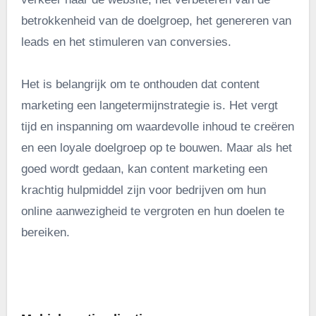
betrokkenheid van de doelgroep, het genereren van
leads en het stimuleren van conversies.
Het is belangrijk om te onthouden dat content
marketing een langetermijnstrategie is. Het vergt
tijd en inspanning om waardevolle inhoud te creëren
en een loyale doelgroep op te bouwen. Maar als het
goed wordt gedaan, kan content marketing een
krachtig hulpmiddel zijn voor bedrijven om hun
online aanwezigheid te vergroten en hun doelen te
bereiken.
.