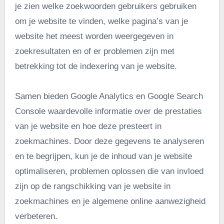
je zien welke zoekwoorden gebruikers gebruiken
om je website te vinden, welke pagina’s van je
website het meest worden weergegeven in
zoekresultaten en of er problemen zijn met
betrekking tot de indexering van je website.
Samen bieden Google Analytics en Google Search
Console waardevolle informatie over de prestaties
van je website en hoe deze presteert in
zoekmachines. Door deze gegevens te analyseren
en te begrijpen, kun je de inhoud van je website
optimaliseren, problemen oplossen die van invloed
zijn op de rangschikking van je website in
zoekmachines en je algemene online aanwezigheid
verbeteren.