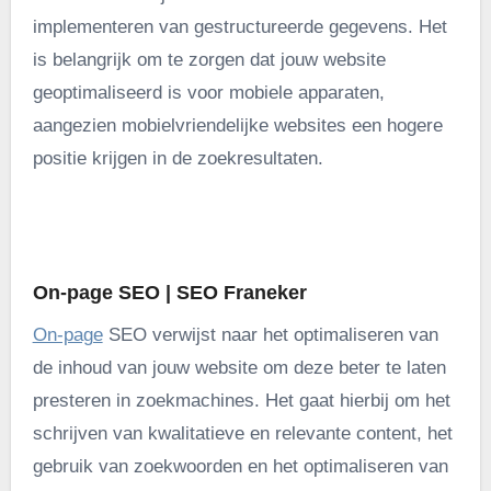
implementeren van gestructureerde gegevens. Het
is belangrijk om te zorgen dat jouw website
geoptimaliseerd is voor mobiele apparaten,
aangezien mobielvriendelijke websites een hogere
positie krijgen in de zoekresultaten.
.
On-page SEO | SEO Franeker
On-page
SEO verwijst naar het optimaliseren van
de inhoud van jouw website om deze beter te laten
presteren in zoekmachines. Het gaat hierbij om het
schrijven van kwalitatieve en relevante content, het
gebruik van zoekwoorden en het optimaliseren van