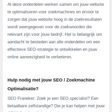
Al deze onderdelen werken samen om jouw website
te optimaliseren voor zoekmachines en ervoor te
zorgen dat jouw website hoog in de zoekresultaten
wordt weergegeven voor de zoekwoorden die
relevant zijn voor jouw bedrijf. Het is belangrijk om
aandacht te besteden aan alle onderdelen om een
effectieve SEO-strategie te ontwikkelen en jouw
online aanwezigheid te verbeteren.
.
Hulp nodig met jouw SEO / Zoekmachine
Optimalisatie?
SEO Franeker: Zoek je een SEO specialist? Een
betaalbare zelfstandige? Die je kan helpen met jouw