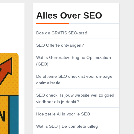
Alles Over SEO
Doe de GRATIS SEO-test!
SEO Offerte ontvangen?
Wat is Generative Engine Optimization
(GEO)
De ultieme SEO checklist voor on-page
optimalisatie
SEO check: Is jouw website wel zo goed
vindbaar als je denkt?
Hoe zet je AI in voor je SEO
Wat is SEO | De complete uitleg