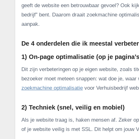
geeft de website een betrouwbaar gevoel? Ook kijkt
bedrijf” bent. Daarom draait zoekmachine optimali
aanpak.
De 4 onderdelen die ik meestal verbeter
1) On-page optimalisatie (op je pagina’s
Dit zijn verbeteringen op je eigen website, zoals ti
bezoeker moet meteen snappen: wat doe je, waar w
zoekmachine optimalisatie
voor Verhuisbedrijf web
2) Techniek (snel, veilig en mobiel)
Als je website traag is, haken mensen af. Zeker op
of je website veilig is met SSL. Dit helpt om jouw