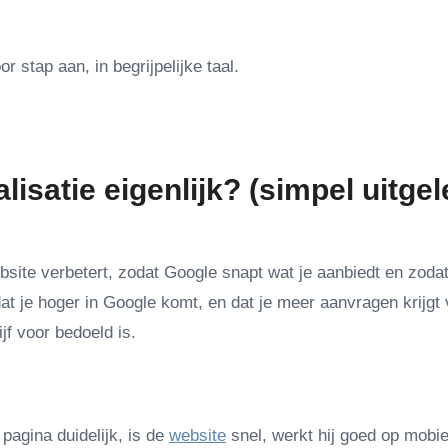
 stap aan, in begrijpelijke taal.
isatie eigenlijk? (simpel uitgel
bsite verbetert, zodat Google snapt wat je aanbiedt en zoda
at je hoger in Google komt, en dat je meer aanvragen krijgt 
jf voor bedoeld is.
 pagina duidelijk, is de
website
snel, werkt hij goed op mobie