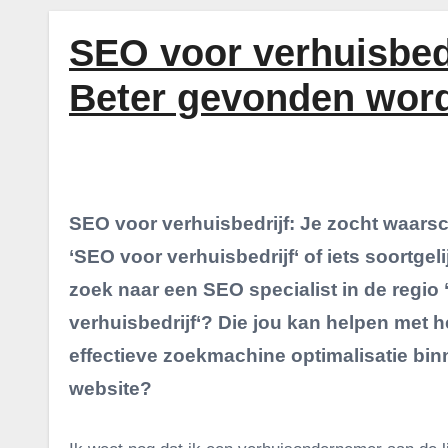
SEO voor verhuisbed
Beter gevonden word
SEO voor verhuisbedrijf
: Je zocht waarsc
‘SEO voor verhuisbedrijf‘ of iets soortge
zoek naar een SEO specialist in de regio
verhuisbedrijf‘? Die jou kan helpen met 
effectieve zoekmachine optimalisatie bi
website?