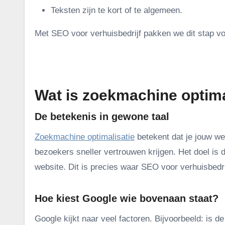
Teksten zijn te kort of te algemeen.
Met SEO voor verhuisbedrijf pakken we dit stap voor
.
Wat is zoekmachine optimal
De betekenis in gewone taal
Zoekmachine optimalisatie
betekent dat je jouw we
bezoekers sneller vertrouwen krijgen. Het doel is d
website. Dit is precies waar SEO voor verhuisbedri
Hoe kiest Google wie bovenaan staat?
Google kijkt naar veel factoren. Bijvoorbeeld: is de