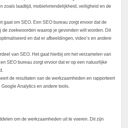
zoals laadtijd, mobielvriendelijkheid, veiligheid en de
het gaat om SEO. Een SEO bureau zorgt ervoor dat de
bij de zoekwoorden waarop je gevonden wilt worden. Dit
ptimaliseerd en dat er afbeeldingen, video’s en andere
erdeel van SEO. Het gaat hierbij om het verzamelen van
en SEO bureau zorgt ervoor dat er op een natuurlijke
d.
ert de resultaten van de werkzaamheden en rapporteert
n Google Analytics en andere tools.
delen om de werkzaamheden uit te voeren. Dit zijn