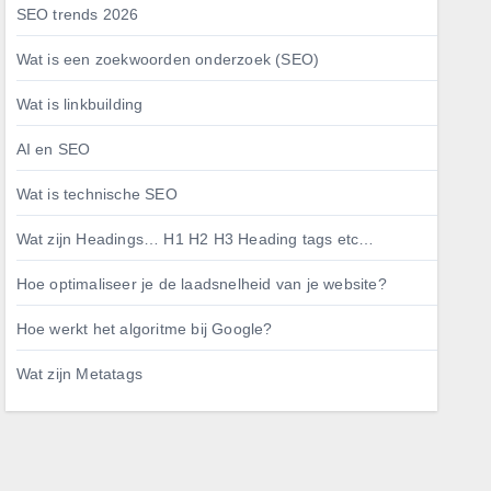
SEO trends 2026
Wat is een zoekwoorden onderzoek (SEO)
Wat is linkbuilding
AI en SEO
Wat is technische SEO
Wat zijn Headings… H1 H2 H3 Heading tags etc…
Hoe optimaliseer je de laadsnelheid van je website?
Hoe werkt het algoritme bij Google?
Wat zijn Metatags