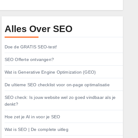
Alles Over SEO
Doe de GRATIS SEO-test!
SEO Offerte ontvangen?
Wat is Generative Engine Optimization (GEO)
De ultieme SEO checklist voor on-page optimalisatie
SEO check: Is jouw website wel zo goed vindbaar als je
denkt?
Hoe zet je AI in voor je SEO
Wat is SEO | De complete uitleg