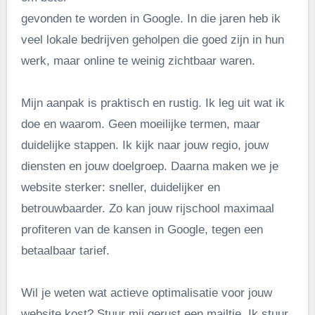
gevonden te worden in Google. In die jaren heb ik
veel lokale bedrijven geholpen die goed zijn in hun
werk, maar online te weinig zichtbaar waren.
Mijn aanpak is praktisch en rustig. Ik leg uit wat ik
doe en waarom. Geen moeilijke termen, maar
duidelijke stappen. Ik kijk naar jouw regio, jouw
diensten en jouw doelgroep. Daarna maken we je
website sterker: sneller, duidelijker en
betrouwbaarder. Zo kan jouw rijschool maximaal
profiteren van de kansen in Google, tegen een
betaalbaar tarief.
Wil je weten wat actieve optimalisatie voor jouw
website kost? Stuur mij gerust een mailtje. Ik stuur