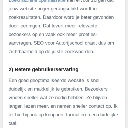
Zoekmachine optimalisatie
kan ervoor zorgen dat
jouw website hoger gerangschikt wordt in
zoekresultaten. Daardoor word je beter gevonden
door leerlingen. Dat levert meer relevante
bezoekers op en vaak ook meer proefles-
aanvragen. SEO voor Autorijschool draait dus om
zichtbaarheid op de juiste zoekwoorden.
2) Betere gebruikerservaring
Een goed geoptimaliseerde website is snel,
duidelijk en makkelijk te gebruiken. Bezoekers
vinden sneller wat ze nodig hebben. Ze blijven
langer, lezen meer, en nemen sneller contact op. Ik
let hierbij ook op knoppen, formulieren en duidelijke
taal.