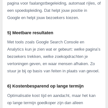
pagina voor faalangstbegeleiding, automaat rijles, of
een spoedopleiding. Dat helpt jouw positie in
Google en helpt jouw bezoekers kiezen.
5) Meetbare resultaten
Met tools zoals Google Search Console en
Analytics kun je zien wat er gebeurt: welke pagina’s
bezoekers trekken, welke zoekopdrachten je
vertoningen geven, en waar mensen afhaken. Zo
stuur je bij op basis van feiten in plaats van gevoel.
6) Kostenbesparend op lange termijn
Optimalisatie kost tijd en aandacht, maar het kan
op lange termijn goedkoper zijn dan alleen