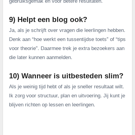
gebruiksgemak én voor betere resultaten.
9) Helpt een blog ook?
Ja, als je schrijft over vragen die leerlingen hebben.
Denk aan “hoe werkt een tussentijdse toets” of “tips
voor theorie”. Daarmee trek je extra bezoekers aan
die later kunnen aanmelden.
10) Wanneer is uitbesteden slim?
Als je weinig tijd hebt of als je sneller resultaat wilt.
Ik zorg voor structuur, plan en uitvoering. Jij kunt je
blijven richten op lessen en leerlingen.
.