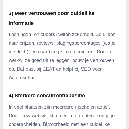
3) Meer vertrouwen door duidelijke
informatie
Leerlingen (en ouders) willen zekerheid. Ze kijken
naar prijzen, reviews, slagingspercentages (als je
die deelt), en naar hoe je communiceert. Door je
werkwijze goed uit te leggen, bouw je vertrouwen
op. Dat past bij EEAT en helpt bij SEO voor
Autorijschool.
4) Sterkere concurrentiepositie
In veel plaatsen zijn meerdere rijscholen actief.
Door jouw website slimmer in te richten, kun je je
onderscheiden. Bijvoorbeeld met een duidelijke