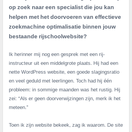
op zoek naar een specialist die jou kan
helpen met het doorvoeren van effectieve
zoekmachine optimalisatie binnen jouw
bestaande
rijschool
website?
Ik herinner mij nog een gesprek met een rij-
instructeur uit een middelgrote plaats. Hij had een
nette WordPress website, een goede slagingsratio
en veel geduld met leerlingen. Toch had hij één
probleem: in sommige maanden was het rustig. Hij
zei: “Als er geen doorverwijzingen zijn, merk ik het
meteen.”
Toen ik zijn website bekeek, zag ik waarom. De site