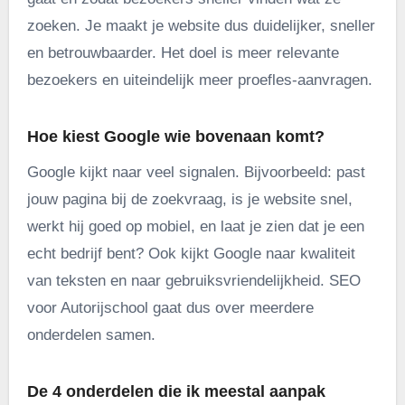
zoeken. Je maakt je website dus duidelijker, sneller
en betrouwbaarder. Het doel is meer relevante
bezoekers en uiteindelijk meer proefles-aanvragen.
Hoe kiest Google wie bovenaan komt?
Google kijkt naar veel signalen. Bijvoorbeeld: past
jouw pagina bij de zoekvraag, is je website snel,
werkt hij goed op mobiel, en laat je zien dat je een
echt bedrijf bent? Ook kijkt Google naar kwaliteit
van teksten en naar gebruiksvriendelijkheid. SEO
voor Autorijschool gaat dus over meerdere
onderdelen samen.
De 4 onderdelen die ik meestal aanpak