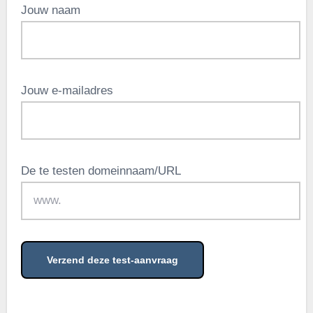
Jouw naam
Jouw e-mailadres
De te testen domeinnaam/URL