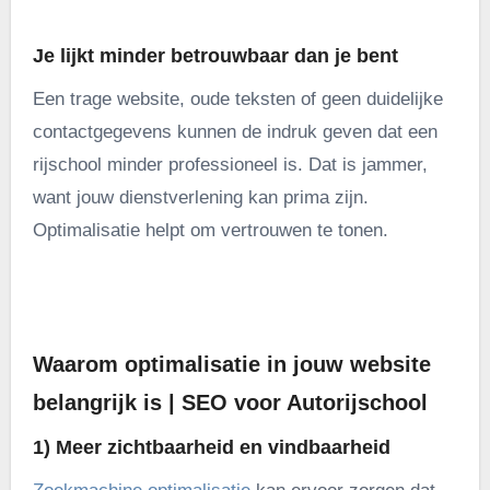
Je lijkt minder betrouwbaar dan je bent
Een trage website, oude teksten of geen duidelijke
contactgegevens kunnen de indruk geven dat een
rijschool minder professioneel is. Dat is jammer,
want jouw dienstverlening kan prima zijn.
Optimalisatie helpt om vertrouwen te tonen.
.
Waarom optimalisatie in jouw website
belangrijk is | SEO voor Autorijschool
1) Meer zichtbaarheid en vindbaarheid