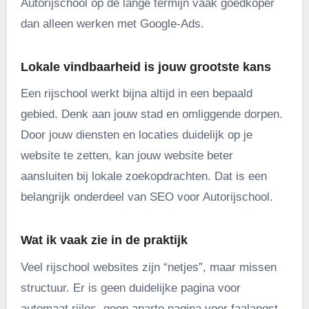
Autorijschool op de lange termijn vaak goedkoper
dan alleen werken met Google-Ads.
Lokale vindbaarheid is jouw grootste kans
Een rijschool werkt bijna altijd in een bepaald
gebied. Denk aan jouw stad en omliggende dorpen.
Door jouw diensten en locaties duidelijk op je
website te zetten, kan jouw website beter
aansluiten bij lokale zoekopdrachten. Dat is een
belangrijk onderdeel van SEO voor Autorijschool.
Wat ik vaak zie in de praktijk
Veel rijschool websites zijn “netjes”, maar missen
structuur. Er is geen duidelijke pagina voor
automaat rijles, geen aparte pagina voor faalangst,