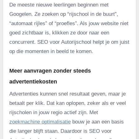
De meeste nieuwe leerlingen beginnen met
Googelen. Ze zoeken op “rijschool in de buurt”,
“automaat rijles” of “proefles”. Als jouw website niet
goed zichtbaar is, klikken ze door naar een
concurrent. SEO voor Autorijschool helpt je om juist
op die momenten in beeld te komen.
Meer aanvragen zonder steeds
advertentiekosten
Advertenties kunnen snel resultaat geven, maar je
betaalt per klik. Dat kan oplopen, zeker als er veel
rijscholen in jouw regio actief zijn. Met
zoekmachine optimalisatie
bouw je aan een basis
die langer blijft staan. Daardoor is SEO voor