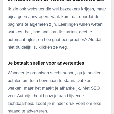
Ik zie ook websites die wel bezoekers krijgen, maar
bijna geen aanvragen. Vaak komt dat doordat de
pagina’s te algemeen zijn. Leerlingen willen weten:
wat kost het, hoe snel kan ik starten, geef je
automaat rijles, en hoe gaat een proefles? Als dat
niet duidelijk is, klikken ze weg.
Je betaalt sneller voor advertenties
Wanneer je organisch slecht scoort, ga je sneller
betalen om toch bovenaan te staan. Dat kan
werken, maar het maakt je afhankelijk. Met SEO
voor Autorijschool bouw je aan blijvende
zichtbaarheid, zodat je minder druk voelt om elke
maand te adverteren.