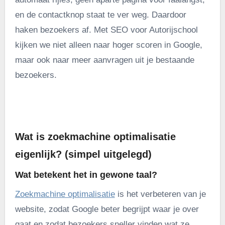
en de contactknop staat te ver weg. Daardoor
haken bezoekers af. Met SEO voor Autorijschool
kijken we niet alleen naar hoger scoren in Google,
maar ook naar meer aanvragen uit je bestaande
bezoekers.
.
Wat is zoekmachine optimalisatie
eigenlijk? (simpel uitgelegd)
Wat betekent het in gewone taal?
Zoekmachine optimalisatie
is het verbeteren van je
website, zodat Google beter begrijpt waar je over
gaat en zodat bezoekers sneller vinden wat ze