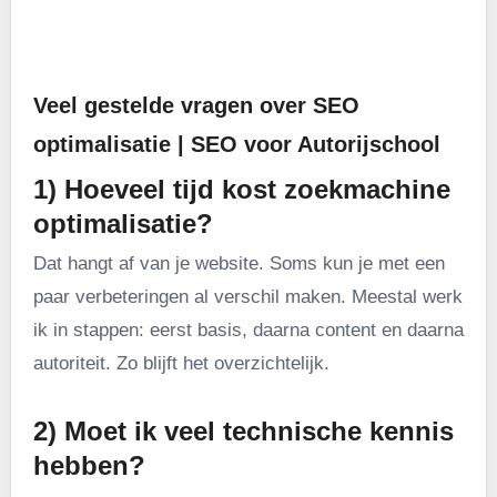
.
Veel gestelde vragen over SEO
optimalisatie | SEO voor Autorijschool
1) Hoeveel tijd kost zoekmachine
optimalisatie?
Dat hangt af van je website. Soms kun je met een
paar verbeteringen al verschil maken. Meestal werk
ik in stappen: eerst basis, daarna content en daarna
autoriteit. Zo blijft het overzichtelijk.
2) Moet ik veel technische kennis
hebben?