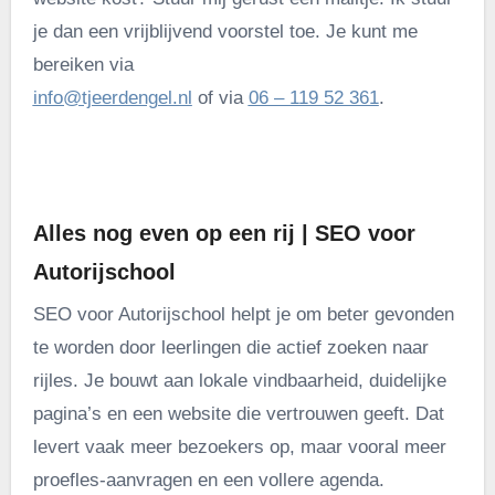
je dan een vrijblijvend voorstel toe. Je kunt me
bereiken via
info@tjeerdengel.nl
of via
06 – 119 52 361
.
.
Alles nog even op een rij | SEO voor
Autorijschool
SEO voor Autorijschool helpt je om beter gevonden
te worden door leerlingen die actief zoeken naar
rijles. Je bouwt aan lokale vindbaarheid, duidelijke
pagina’s en een website die vertrouwen geeft. Dat
levert vaak meer bezoekers op, maar vooral meer
proefles-aanvragen en een vollere agenda.