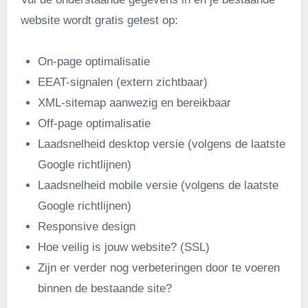
website wordt gratis getest op:
On-page optimalisatie
EEAT-signalen (extern zichtbaar)
XML-sitemap aanwezig en bereikbaar
Off-page optimalisatie
Laadsnelheid desktop versie (volgens de laatste
Google richtlijnen)
Laadsnelheid mobile versie (volgens de laatste
Google richtlijnen)
Responsive design
Hoe veilig is jouw website? (SSL)
Zijn er verder nog verbeteringen door te voeren
binnen de bestaande site?