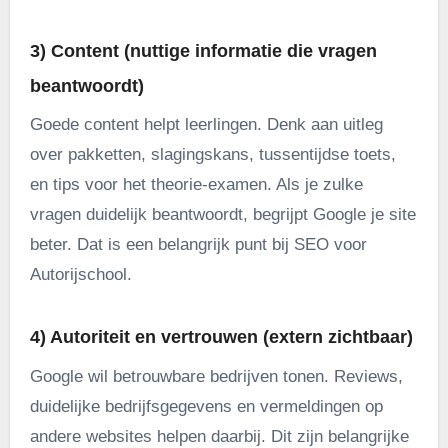
3) Content (nuttige informatie die vragen
beantwoordt)
Goede content helpt leerlingen. Denk aan uitleg
over pakketten, slagingskans, tussentijdse toets,
en tips voor het theorie-examen. Als je zulke
vragen duidelijk beantwoordt, begrijpt Google je site
beter. Dat is een belangrijk punt bij SEO voor
Autorijschool.
4) Autoriteit en vertrouwen (extern zichtbaar)
Google wil betrouwbare bedrijven tonen. Reviews,
duidelijke bedrijfsgegevens en vermeldingen op
andere websites helpen daarbij. Dit zijn belangrijke