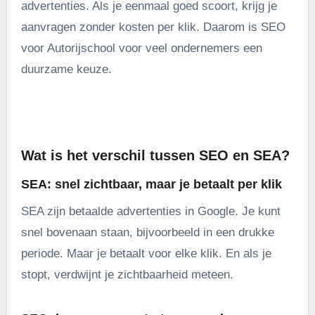
advertenties. Als je eenmaal goed scoort, krijg je
aanvragen zonder kosten per klik. Daarom is SEO
voor Autorijschool voor veel ondernemers een
duurzame keuze.
.
Wat is het verschil tussen SEO en SEA?
SEA: snel zichtbaar, maar je betaalt per klik
SEA zijn betaalde advertenties in Google. Je kunt
snel bovenaan staan, bijvoorbeeld in een drukke
periode. Maar je betaalt voor elke klik. En als je
stopt, verdwijnt je zichtbaarheid meteen.