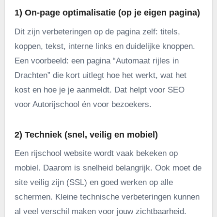
1) On-page optimalisatie (op je eigen pagina)
Dit zijn verbeteringen op de pagina zelf: titels,
koppen, tekst, interne links en duidelijke knoppen.
Een voorbeeld: een pagina “Automaat rijles in
Drachten” die kort uitlegt hoe het werkt, wat het
kost en hoe je je aanmeldt. Dat helpt voor SEO
voor Autorijschool én voor bezoekers.
2) Techniek (snel, veilig en mobiel)
Een rijschool website wordt vaak bekeken op
mobiel. Daarom is snelheid belangrijk. Ook moet de
site veilig zijn (SSL) en goed werken op alle
schermen. Kleine technische verbeteringen kunnen
al veel verschil maken voor jouw zichtbaarheid.