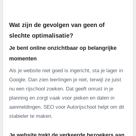
.
Wat zijn de gevolgen van geen of
slechte optimalisatie?
Je bent online onzichtbaar op belangrijke
momenten
Als je website niet goed is ingericht, sta je lager in
Google. Dan zien leerlingen je niet, terwijl ze juist
nu een rijschool zoeken. Dat geeft onrust in je
planning en zorgt vaak voor pieken en dalen in
aanmeldingen. SEO voor Autorijschool helpt om dit
stabieler te maken.
Je website trekt de verkeerde bezoekers aan