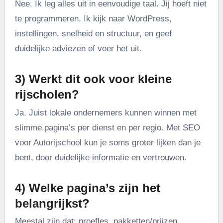
Nee. Ik leg alles uit in eenvoudige taal. Jij hoeft niet
te programmeren. Ik kijk naar WordPress,
instellingen, snelheid en structuur, en geef
duidelijke adviezen of voer het uit.
3) Werkt dit ook voor kleine
rijscholen?
Ja. Juist lokale ondernemers kunnen winnen met
slimme pagina’s per dienst en per regio. Met SEO
voor Autorijschool kun je soms groter lijken dan je
bent, door duidelijke informatie en vertrouwen.
4) Welke pagina’s zijn het
belangrijkst?
Meestal zijn dat: proefles, pakketten/prijzen,