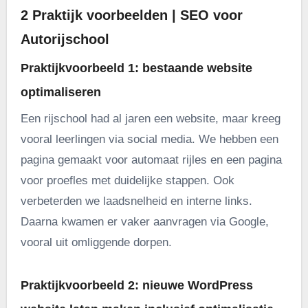
2 Praktijk voorbeelden | SEO voor
Autorijschool
Praktijkvoorbeeld 1: bestaande website
optimaliseren
Een rijschool had al jaren een website, maar kreeg
vooral leerlingen via social media. We hebben een
pagina gemaakt voor automaat rijles en een pagina
voor proefles met duidelijke stappen. Ook
verbeterden we laadsnelheid en interne links.
Daarna kwamen er vaker aanvragen via Google,
vooral uit omliggende dorpen.
Praktijkvoorbeeld 2: nieuwe WordPress