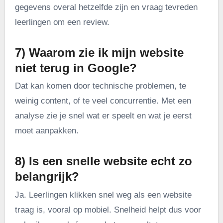
gegevens overal hetzelfde zijn en vraag tevreden
leerlingen om een review.
7) Waarom zie ik mijn website
niet terug in Google?
Dat kan komen door technische problemen, te
weinig content, of te veel concurrentie. Met een
analyse zie je snel wat er speelt en wat je eerst
moet aanpakken.
8) Is een snelle website echt zo
belangrijk?
Ja. Leerlingen klikken snel weg als een website
traag is, vooral op mobiel. Snelheid helpt dus voor