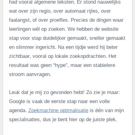
had vooral algemene teksten. Er stond nauwelijks
wat over zijn regio, over automaat rijles, over
faalangst, of over proefles. Precies de dingen waar
leerlingen wél op zoeken. We hebben de website
stap voor stap duidelijker gemaakt, sneller gemaakt
en slimmer ingericht. Na een tijdje werd hij beter
zichtbaar, vooral op lokale zoekopdrachten. Het
resultaat was geen “hype”, maar een stabielere
stroom aanvragen.
Leuk dat je mij zo gevonden hebt! Zo zie je maar:
Google is vaak de eerste stap naar een volle
agenda.
Zoekmachine optimalisatie
is één van mijn
specialisaties, dus je bent hier op de juiste plek.