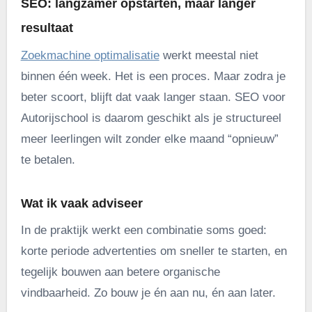
SEO: langzamer opstarten, maar langer
resultaat
Zoekmachine optimalisatie
werkt meestal niet
binnen één week. Het is een proces. Maar zodra je
beter scoort, blijft dat vaak langer staan. SEO voor
Autorijschool is daarom geschikt als je structureel
meer leerlingen wilt zonder elke maand “opnieuw”
te betalen.
Wat ik vaak adviseer
In de praktijk werkt een combinatie soms goed:
korte periode advertenties om sneller te starten, en
tegelijk bouwen aan betere organische
vindbaarheid. Zo bouw je én aan nu, én aan later.