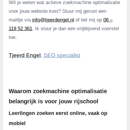
Wil je weten wat actieve zoekmachine optimalisatie
voor jouw website kost? Stuur mij gerust een
mailtje via
info@tjeerdengel.nl
of bel mij op
06 –
119 52 361
. Ik stuur je dan een vrijblijvend voorstel
toe.
Tjeerd Engel
,
SEO specialist
.
Waarom zoekmachine optimalisatie
belangrijk is voor jouw rijschool
Leerlingen zoeken eerst online, vaak op
mobiel