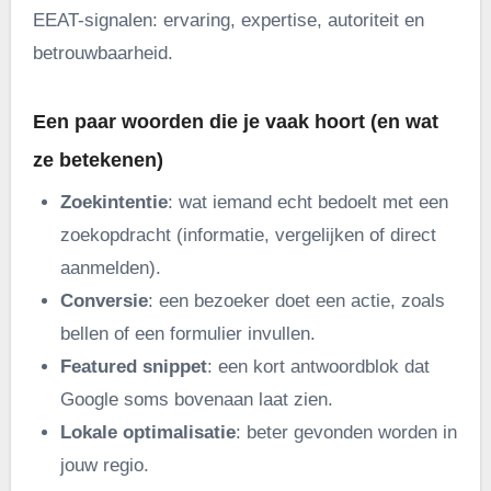
EEAT-signalen: ervaring, expertise, autoriteit en
betrouwbaarheid.
Een paar woorden die je vaak hoort (en wat
ze betekenen)
Zoekintentie
: wat iemand echt bedoelt met een
zoekopdracht (informatie, vergelijken of direct
aanmelden).
Conversie
: een bezoeker doet een actie, zoals
bellen of een formulier invullen.
Featured snippet
: een kort antwoordblok dat
Google soms bovenaan laat zien.
Lokale optimalisatie
: beter gevonden worden in
jouw regio.