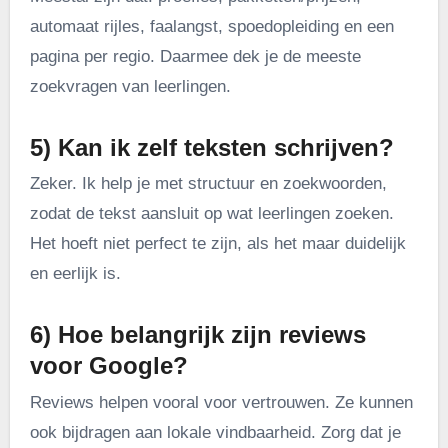
automaat rijles, faalangst, spoedopleiding en een
pagina per regio. Daarmee dek je de meeste
zoekvragen van leerlingen.
5) Kan ik zelf teksten schrijven?
Zeker. Ik help je met structuur en zoekwoorden,
zodat de tekst aansluit op wat leerlingen zoeken.
Het hoeft niet perfect te zijn, als het maar duidelijk
en eerlijk is.
6) Hoe belangrijk zijn reviews
voor Google?
Reviews helpen vooral voor vertrouwen. Ze kunnen
ook bijdragen aan lokale vindbaarheid. Zorg dat je