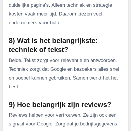
duidelijke pagina’s. Alleen techniek en strategie
kosten vaak meer tijd. Daarom kiezen veel
ondernemers voor hulp.
8) Wat is het belangrijkste:
techniek of tekst?
Beide. Tekst zorgt voor relevantie en antwoorden.
Techniek zorgt dat Google en bezoekers alles snel
en soepel kunnen gebruiken. Samen werkt het het
best.
9) Hoe belangrijk zijn reviews?
Reviews helpen voor vertrouwen. Ze zijn ook een
signaal voor Google. Zorg dat je bedrijfsgegevens