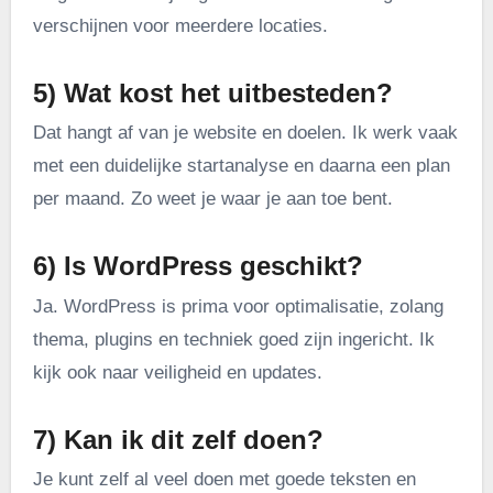
verschijnen voor meerdere locaties.
5) Wat kost het uitbesteden?
Dat hangt af van je website en doelen. Ik werk vaak
met een duidelijke startanalyse en daarna een plan
per maand. Zo weet je waar je aan toe bent.
6) Is WordPress geschikt?
Ja. WordPress is prima voor optimalisatie, zolang
thema, plugins en techniek goed zijn ingericht. Ik
kijk ook naar veiligheid en updates.
7) Kan ik dit zelf doen?
Je kunt zelf al veel doen met goede teksten en