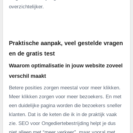
overzichtelijker.
.
Praktische aanpak, veel gestelde vragen
en de gratis test
Waarom optimalisatie in jouw website zoveel
verschil maakt
Betere posities zorgen meestal voor meer klikken.
Meer klikken zorgen voor meer bezoekers. En met
een duidelijke pagina worden die bezoekers sneller
klanten. Dat is de keten die ik in de praktijk vaak
zie. SEO voor Ongediertebestrijding helpt je dus
niet alleen met “meer verkeer”, maar vooral met