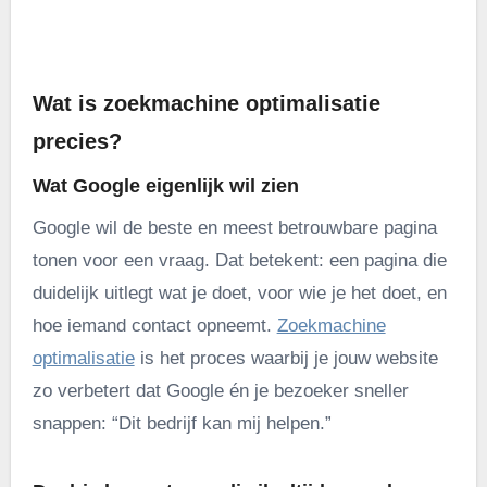
.
Wat is zoekmachine optimalisatie
precies?
Wat Google eigenlijk wil zien
Google wil de beste en meest betrouwbare pagina
tonen voor een vraag. Dat betekent: een pagina die
duidelijk uitlegt wat je doet, voor wie je het doet, en
hoe iemand contact opneemt.
Zoekmachine
optimalisatie
is het proces waarbij je jouw website
zo verbetert dat Google én je bezoeker sneller
snappen: “Dit bedrijf kan mij helpen.”