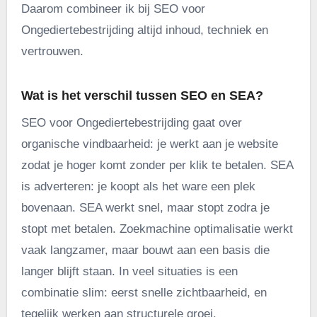
Daarom combineer ik bij SEO voor
Ongediertebestrijding altijd inhoud, techniek en
vertrouwen.
Wat is het verschil tussen SEO en SEA?
SEO voor Ongediertebestrijding gaat over
organische vindbaarheid: je werkt aan je website
zodat je hoger komt zonder per klik te betalen. SEA
is adverteren: je koopt als het ware een plek
bovenaan. SEA werkt snel, maar stopt zodra je
stopt met betalen. Zoekmachine optimalisatie werkt
vaak langzamer, maar bouwt aan een basis die
langer blijft staan. In veel situaties is een
combinatie slim: eerst snelle zichtbaarheid, en
tegelijk werken aan structurele groei.