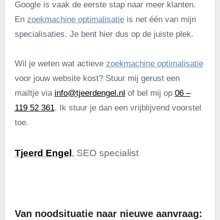
Google is vaak de eerste stap naar meer klanten.
En
zoekmachine optimalisatie
is net één van mijn
specialisaties. Je bent hier dus op de juiste plek.
Wil je weten wat actieve
zoekmachine optimalisatie
voor jouw website kost? Stuur mij gerust een
mailtje via
info@tjeerdengel.nl
of bel mij op
06 –
119 52 361
. Ik stuur je dan een vrijblijvend voorstel
toe.
Tjeerd Engel
, SEO specialist
.
Van noodsituatie naar nieuwe aanvraag: