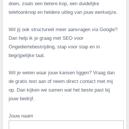
doen, zoals een betere kop, een duidelijke
telefoonknop en heldere uitleg van jouw werkwijze.
Wil jij ook structureel meer aanvragen via Google?
Dan help ik je graag met SEO voor
Ongediertebestrijding, stap voor stap en in
begrijpelijke taal.
Wil je weten waar jouw kansen liggen? Vraag dan
de gratis test aan of neem direct contact met mij
op. Dan kijken we samen wat het beste past bij
jouw bedrijf.
Jouw naam