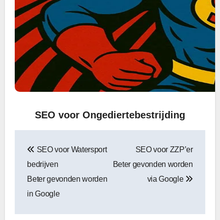
SEO voor Ongediertebestrijding
Bericht
SEO voor Watersport
SEO voor ZZP’er
navigatie
bedrijven
Beter gevonden worden
Beter gevonden worden
via Google
in Google