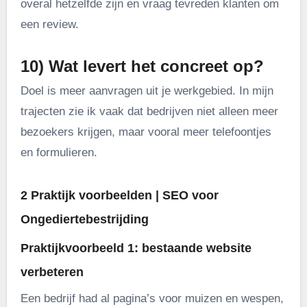
overal hetzelfde zijn en vraag tevreden klanten om
een review.
10) Wat levert het concreet op?
Doel is meer aanvragen uit je werkgebied. In mijn
trajecten zie ik vaak dat bedrijven niet alleen meer
bezoekers krijgen, maar vooral meer telefoontjes
en formulieren.
2 Praktijk voorbeelden | SEO voor
Ongediertebestrijding
Praktijkvoorbeeld 1: bestaande website
verbeteren
Een bedrijf had al pagina’s voor muizen en wespen,