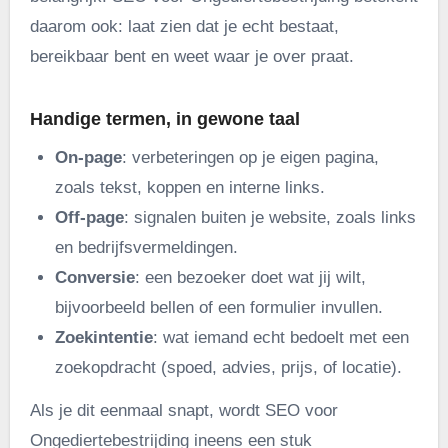
daarom ook: laat zien dat je echt bestaat,
bereikbaar bent en weet waar je over praat.
Handige termen, in gewone taal
On-page
: verbeteringen op je eigen pagina,
zoals tekst, koppen en interne links.
Off-page
: signalen buiten je website, zoals links
en bedrijfsvermeldingen.
Conversie
: een bezoeker doet wat jij wilt,
bijvoorbeeld bellen of een formulier invullen.
Zoekintentie
: wat iemand echt bedoelt met een
zoekopdracht (spoed, advies, prijs, of locatie).
Als je dit eenmaal snapt, wordt SEO voor
Ongediertebestrijding ineens een stuk