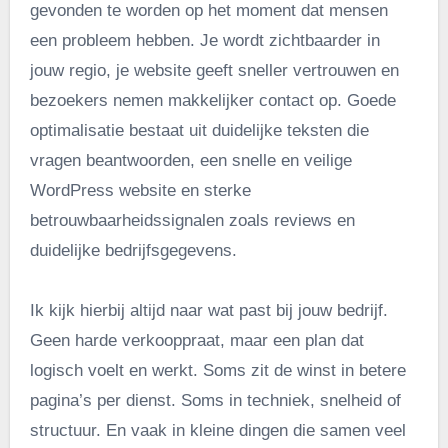
gevonden te worden op het moment dat mensen
een probleem hebben. Je wordt zichtbaarder in
jouw regio, je website geeft sneller vertrouwen en
bezoekers nemen makkelijker contact op. Goede
optimalisatie bestaat uit duidelijke teksten die
vragen beantwoorden, een snelle en veilige
WordPress website en sterke
betrouwbaarheidssignalen zoals reviews en
duidelijke bedrijfsgegevens.
Ik kijk hierbij altijd naar wat past bij jouw bedrijf.
Geen harde verkooppraat, maar een plan dat
logisch voelt en werkt. Soms zit de winst in betere
pagina’s per dienst. Soms in techniek, snelheid of
structuur. En vaak in kleine dingen die samen veel