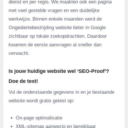
dienst en per regio. We maakten ook een pagina
met veel gestelde vragen en een duidelijke
werkwijze. Binnen enkele maanden werd de
Ongediertebestrijding website beter in Google
zichtbaar op lokale zoekopdrachten. Daardoor
kwamen de eerste aanvragen al sneller dan
verwacht.
Is jouw huidige website wel ‘SEO-Proof’?
Doe de test!
Vul de onderstaande gegevens in en je bestaande
website wordt gratis getest op:
On-page optimalisatie
XML-sitemap aanwezig en bereikbaar