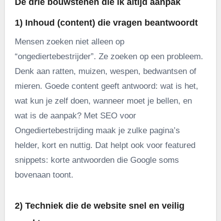
De drie bouwstenen die ik altijd aanpak
1) Inhoud (content) die vragen beantwoordt
Mensen zoeken niet alleen op
“ongediertebestrijder”. Ze zoeken op een probleem.
Denk aan ratten, muizen, wespen, bedwantsen of
mieren. Goede content geeft antwoord: wat is het,
wat kun je zelf doen, wanneer moet je bellen, en
wat is de aanpak? Met SEO voor
Ongediertebestrijding maak je zulke pagina’s
helder, kort en nuttig. Dat helpt ook voor featured
snippets: korte antwoorden die Google soms
bovenaan toont.
2) Techniek die de website snel en veilig