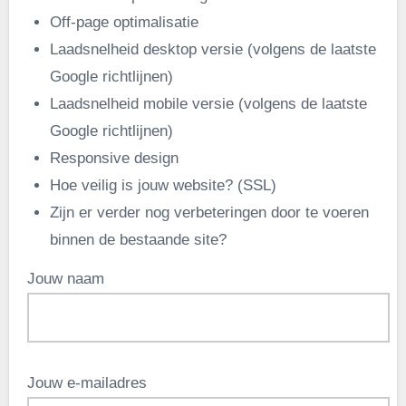
Off-page optimalisatie
Laadsnelheid desktop versie (volgens de laatste
Google richtlijnen)
Laadsnelheid mobile versie (volgens de laatste
Google richtlijnen)
Responsive design
Hoe veilig is jouw website? (SSL)
Zijn er verder nog verbeteringen door te voeren
binnen de bestaande site?
Jouw naam
Jouw e-mailadres