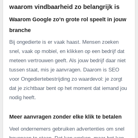
waarom vindbaarheid zo belangrijk is
Waarom Google zo’n grote rol speelt in jouw
branche
Bij ongedierte is er vaak haast. Mensen zoeken
snel, vaak op mobiel, en klikken op een bedrijf dat
meteen vertrouwen geeft. Als jouw bedrijf daar niet
tussen staat, mis je aanvragen. Daarom is SEO
voor Ongediertebestrijding zo waardevol: je zorgt
dat je zichtbaar bent op het moment dat iemand jou
nodig heeft.
Meer aanvragen zonder elke klik te betalen
Veel ondernemers gebruiken advertenties om snel