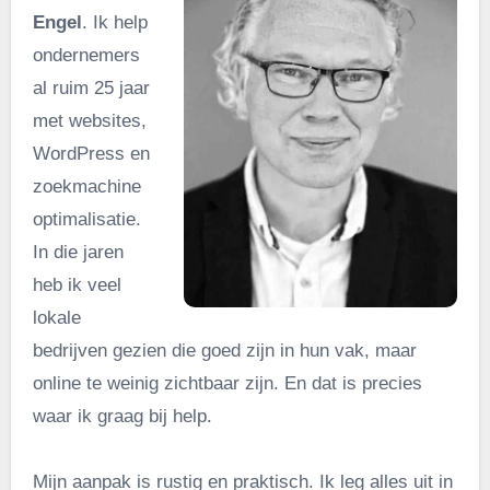
Engel
. Ik help
ondernemers
al ruim 25 jaar
met websites,
WordPress en
zoekmachine
optimalisatie.
In die jaren
heb ik veel
lokale
bedrijven gezien die goed zijn in hun vak, maar
online te weinig zichtbaar zijn. En dat is precies
waar ik graag bij help.
Mijn aanpak is rustig en praktisch. Ik leg alles uit in