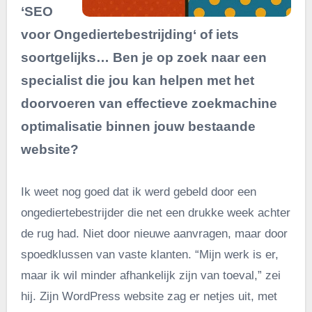
‘SEO
voor Ongediertebestrijding‘ of iets
soortgelijks… Ben je op zoek naar een
specialist die jou kan helpen met het
doorvoeren van effectieve zoekmachine
optimalisatie binnen jouw bestaande
website?
Ik weet nog goed dat ik werd gebeld door een
ongediertebestrijder die net een drukke week achter
de rug had. Niet door nieuwe aanvragen, maar door
spoedklussen van vaste klanten. “Mijn werk is er,
maar ik wil minder afhankelijk zijn van toeval,” zei
hij. Zijn WordPress website zag er netjes uit, met