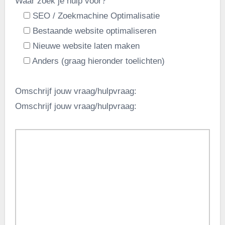
Waar zoek je hulp voor?
SEO / Zoekmachine Optimalisatie
Bestaande website optimaliseren
Nieuwe website laten maken
Anders (graag hieronder toelichten)
Omschrijf jouw vraag/hulpvraag:
Omschrijf jouw vraag/hulpvraag: