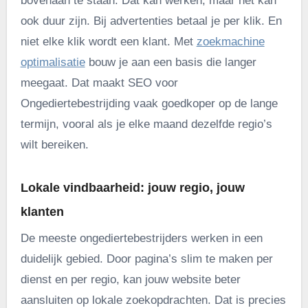
bovenaan te staan. Dat kan werken, maar het kan
ook duur zijn. Bij advertenties betaal je per klik. En
niet elke klik wordt een klant. Met
zoekmachine
optimalisatie
bouw je aan een basis die langer
meegaat. Dat maakt SEO voor
Ongediertebestrijding vaak goedkoper op de lange
termijn, vooral als je elke maand dezelfde regio’s
wilt bereiken.
Lokale vindbaarheid: jouw regio, jouw
klanten
De meeste ongediertebestrijders werken in een
duidelijk gebied. Door pagina’s slim te maken per
dienst en per regio, kan jouw website beter
aansluiten op lokale zoekopdrachten. Dat is precies