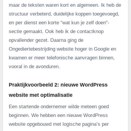
maar de teksten waren kort en algemeen. Ik heb de
structuur verbeterd, duidelijke koppen toegevoegd,
en per dienst een korte “wat kun je zelf doen”-
sectie gemaakt. Ook heb ik de contactknop
opvallender gezet. Daarna ging de
Ongediertebestrijding website hoger in Google en
kwamen er meer telefonische aanvragen binnen,
vooral in de avonduren.
Praktijkvoorbeeld 2: nieuwe WordPress
website met optimalisatie
Een startende ondernemer wilde meteen goed
beginnen. We hebben een nieuwe WordPress
website opgebouwd met logische pagina’s per