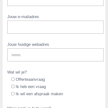
Jouw e-mailadres
Jouw huidige webadres
Wat wil je?
Offerteaanvraag
Ik heb een vraag
Ik wil een afspraak maken