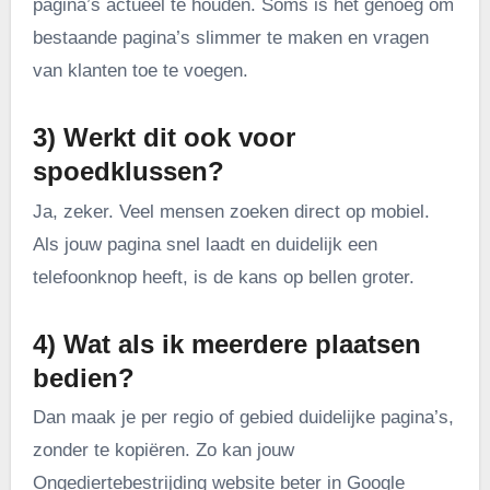
pagina’s actueel te houden. Soms is het genoeg om
bestaande pagina’s slimmer te maken en vragen
van klanten toe te voegen.
3) Werkt dit ook voor
spoedklussen?
Ja, zeker. Veel mensen zoeken direct op mobiel.
Als jouw pagina snel laadt en duidelijk een
telefoonknop heeft, is de kans op bellen groter.
4) Wat als ik meerdere plaatsen
bedien?
Dan maak je per regio of gebied duidelijke pagina’s,
zonder te kopiëren. Zo kan jouw
Ongediertebestrijding website beter in Google