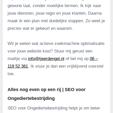
gewone taal, zonder moeilijke termen. Ik kijk naar
jouw diensten, jouw regio en jouw klanten. Daarna
maak ik een plan met duidelijke stappen. Zo weet je
precies wat er gebeurt en waarom.
Wil je weten wat actieve zoekmachine optimalisatie
voor jouw website kost? Stuur mij gerust een
mailtje via
info@tjeerdengel.nl
of bel mij op
06 –
119 52 361
. Ik stuur je dan een vrijblijvend voorstel
toe.
Alles nog even op een rij | SEO voor
Ongediertebestrijding
SEO voor Ongediertebestrijding helpt je om beter