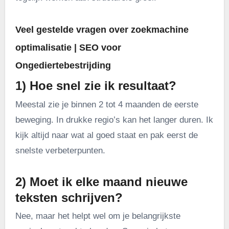
Veel gestelde vragen over zoekmachine
optimalisatie | SEO voor
Ongediertebestrijding
1) Hoe snel zie ik resultaat?
Meestal zie je binnen 2 tot 4 maanden de eerste
beweging. In drukke regio’s kan het langer duren. Ik
kijk altijd naar wat al goed staat en pak eerst de
snelste verbeterpunten.
2) Moet ik elke maand nieuwe
teksten schrijven?
Nee, maar het helpt wel om je belangrijkste