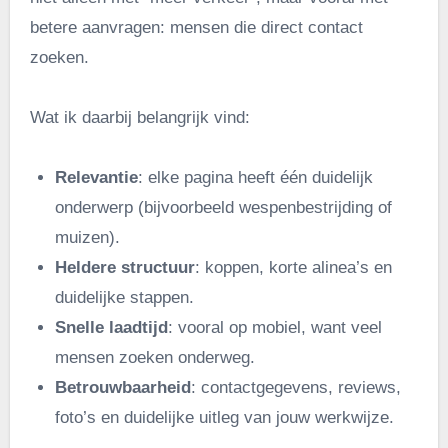
betere aanvragen: mensen die direct contact
zoeken.
Wat ik daarbij belangrijk vind:
Relevantie
: elke pagina heeft één duidelijk
onderwerp (bijvoorbeeld wespenbestrijding of
muizen).
Heldere structuur
: koppen, korte alinea’s en
duidelijke stappen.
Snelle laadtijd
: vooral op mobiel, want veel
mensen zoeken onderweg.
Betrouwbaarheid
: contactgegevens, reviews,
foto’s en duidelijke uitleg van jouw werkwijze.