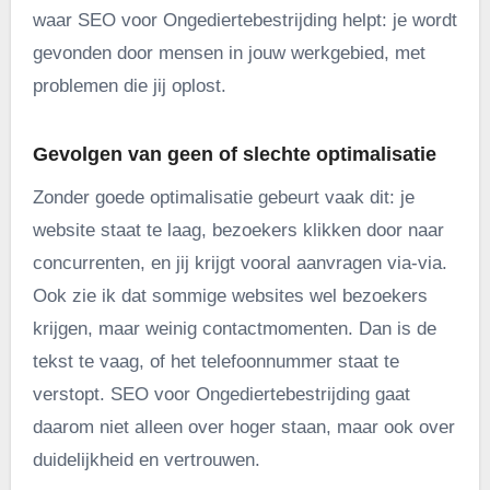
waar SEO voor Ongediertebestrijding helpt: je wordt
gevonden door mensen in jouw werkgebied, met
problemen die jij oplost.
Gevolgen van geen of slechte optimalisatie
Zonder goede optimalisatie gebeurt vaak dit: je
website staat te laag, bezoekers klikken door naar
concurrenten, en jij krijgt vooral aanvragen via-via.
Ook zie ik dat sommige websites wel bezoekers
krijgen, maar weinig contactmomenten. Dan is de
tekst te vaag, of het telefoonnummer staat te
verstopt. SEO voor Ongediertebestrijding gaat
daarom niet alleen over hoger staan, maar ook over
duidelijkheid en vertrouwen.