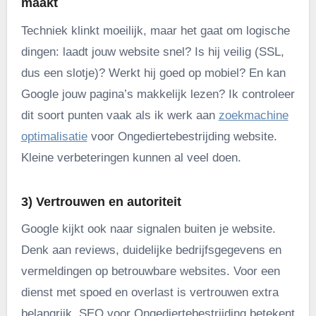
maakt
Techniek klinkt moeilijk, maar het gaat om logische
dingen: laadt jouw website snel? Is hij veilig (SSL,
dus een slotje)? Werkt hij goed op mobiel? En kan
Google jouw pagina’s makkelijk lezen? Ik controleer
dit soort punten vaak als ik werk aan
zoekmachine
optimalisatie
voor Ongediertebestrijding website.
Kleine verbeteringen kunnen al veel doen.
3) Vertrouwen en autoriteit
Google kijkt ook naar signalen buiten je website.
Denk aan reviews, duidelijke bedrijfsgegevens en
vermeldingen op betrouwbare websites. Voor een
dienst met spoed en overlast is vertrouwen extra
belangrijk. SEO voor Ongediertebestrijding betekent