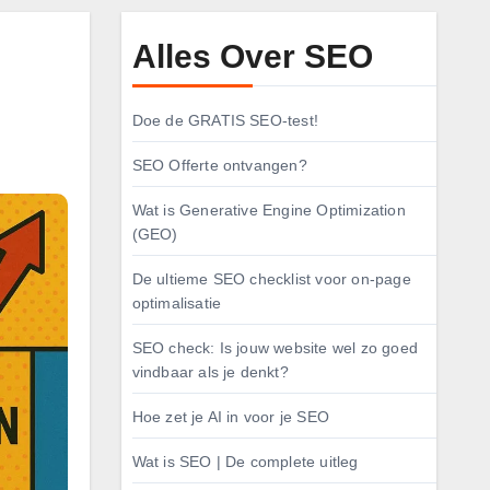
Alles Over SEO
Doe de GRATIS SEO-test!
SEO Offerte ontvangen?
Wat is Generative Engine Optimization
(GEO)
De ultieme SEO checklist voor on-page
optimalisatie
SEO check: Is jouw website wel zo goed
vindbaar als je denkt?
Hoe zet je AI in voor je SEO
Wat is SEO | De complete uitleg