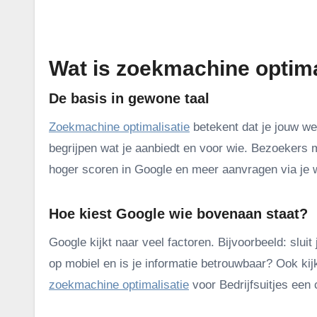
.
Wat is zoekmachine optimal
De basis in gewone taal
Zoekmachine optimalisatie
betekent dat je jouw w
begrijpen wat je aanbiedt en voor wie. Bezoekers 
hoger scoren in Google en meer aanvragen via je w
Hoe kiest Google wie bovenaan staat?
Google kijkt naar veel factoren. Bijvoorbeeld: slui
op mobiel en is je informatie betrouwbaar? Ook kij
zoekmachine optimalisatie
voor Bedrijfsuitjes een