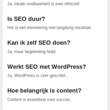
Ja, lokale vindbaarheid is zeer effectief.
Is SEO duur?
Het is een investering met langdurig resultaat.
Kan ik zelf SEO doen?
Ja, maar begeleiding helpt.
Werkt SEO met WordPress?
Ja, WordPress is zeer geschikt.
Hoe belangrijk is content?
Content is essentieel voor succes.