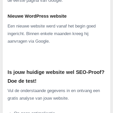
de eerste pagina van Google.
Nieuwe WordPress website
Een nieuwe website werd vanaf het begin goed
ingericht. Binnen enkele maanden kreeg hij
aanvragen via Google.
.
Is jouw huidige website wel SEO-Proof?
Doe de test!
Vul de onderstaande gegevens in en ontvang een
gratis analyse van jouw website.