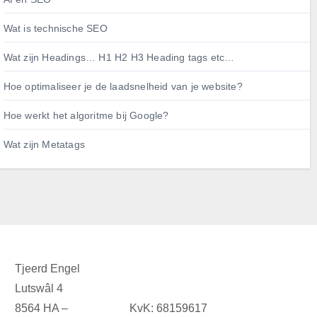
Wat is technische SEO
Wat zijn Headings… H1 H2 H3 Heading tags etc…
Hoe optimaliseer je de laadsnelheid van je website?
Hoe werkt het algoritme bij Google?
Wat zijn Metatags
Tjeerd Engel
Lutswâl 4
8564 HA –
KvK: 68159617