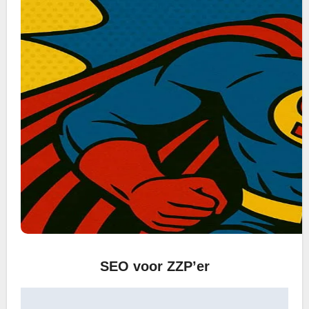
SEO voor ZZP’er
Bericht