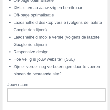
On-page optimalisatie
XML-sitemap aanwezig en bereikbaar
Off-page optimalisatie
Laadsnelheid desktop versie (volgens de laatste
Google richtlijnen)
Laadsnelheid mobile versie (volgens de laatste
Google richtlijnen)
Responsive design
Hoe veilig is jouw website? (SSL)
Zijn er verder nog verbeteringen door te voeren
binnen de bestaande site?
Jouw naam