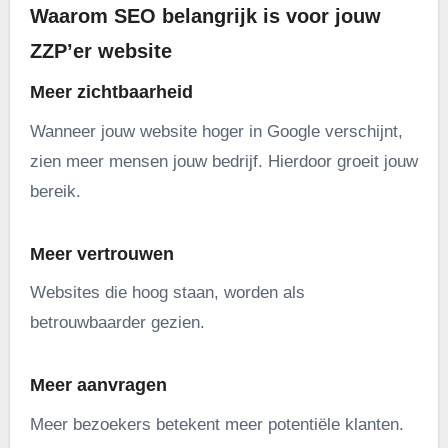
Waarom SEO belangrijk is voor jouw
ZZP’er website
Meer zichtbaarheid
Wanneer jouw website hoger in Google verschijnt,
zien meer mensen jouw bedrijf. Hierdoor groeit jouw
bereik.
Meer vertrouwen
Websites die hoog staan, worden als
betrouwbaarder gezien.
Meer aanvragen
Meer bezoekers betekent meer potentiële klanten.