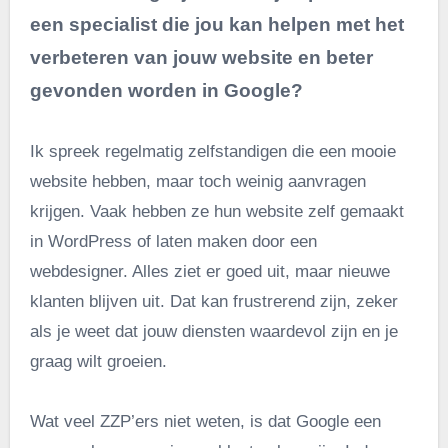
een specialist die jou kan helpen met het
verbeteren van jouw website en beter
gevonden worden in Google?
Ik spreek regelmatig zelfstandigen die een mooie
website hebben, maar toch weinig aanvragen
krijgen. Vaak hebben ze hun website zelf gemaakt
in WordPress of laten maken door een
webdesigner. Alles ziet er goed uit, maar nieuwe
klanten blijven uit. Dat kan frustrerend zijn, zeker
als je weet dat jouw diensten waardevol zijn en je
graag wilt groeien.
Wat veel ZZP’ers niet weten, is dat Google een