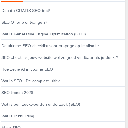
Doe de GRATIS SEO-test!
SEO Offerte ontvangen?
Wat is Generative Engine Optimization (GEO)
De ultieme SEO checklist voor on-page optimalisatie
SEO check: Is jouw website wel zo goed vindbaar als je denkt?
Hoe zet je AI in voor je SEO
Wat is SEO | De complete uitleg
SEO trends 2026
Wat is een zoekwoorden onderzoek (SEO)
Wat is linkbuilding
AI en SEO