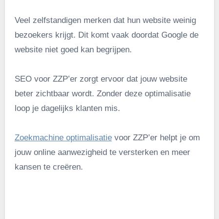
Veel zelfstandigen merken dat hun website weinig
bezoekers krijgt. Dit komt vaak doordat Google de
website niet goed kan begrijpen.
SEO voor ZZP’er zorgt ervoor dat jouw website
beter zichtbaar wordt. Zonder deze optimalisatie
loop je dagelijks klanten mis.
Zoekmachine optimalisatie
voor ZZP’er helpt je om
jouw online aanwezigheid te versterken en meer
kansen te creëren.
.