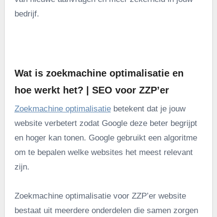
bedrijf.
.
Wat is zoekmachine optimalisatie en
hoe werkt het? | SEO voor ZZP’er
Zoekmachine optimalisatie
betekent dat je jouw
website verbetert zodat Google deze beter begrijpt
en hoger kan tonen. Google gebruikt een algoritme
om te bepalen welke websites het meest relevant
zijn.
Zoekmachine optimalisatie voor ZZP’er website
bestaat uit meerdere onderdelen die samen zorgen