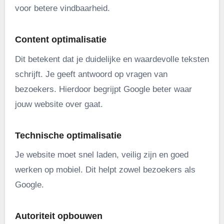
voor betere vindbaarheid.
Content optimalisatie
Dit betekent dat je duidelijke en waardevolle teksten
schrijft. Je geeft antwoord op vragen van
bezoekers. Hierdoor begrijpt Google beter waar
jouw website over gaat.
Technische optimalisatie
Je website moet snel laden, veilig zijn en goed
werken op mobiel. Dit helpt zowel bezoekers als
Google.
Autoriteit opbouwen