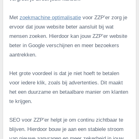
Met
zoekmachine optimalisatie
voor ZZP’er zorg je
ervoor dat jouw website beter aansluit bij wat
mensen zoeken. Hierdoor kan jouw ZZP’er website
beter in Google verschijnen en meer bezoekers
aantrekken.
Het grote voordeel is dat je niet hoeft te betalen
voor iedere klik, zoals bij advertenties. Dit maakt
het een duurzame en betaalbare manier om klanten
te krijgen.
SEO voor ZZP’er helpt je om continu zichtbaar te
blijven. Hierdoor bouw je aan een stabiele stroom
van nieuwe aanvragen en meer zekerheid in jouw