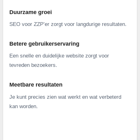
Duurzame groei
SEO voor ZZP’er zorgt voor langdurige resultaten.
Betere gebruikerservaring
Een snelle en duidelijke website zorgt voor
tevreden bezoekers.
Meetbare resultaten
Je kunt precies zien wat werkt en wat verbeterd
kan worden.
.