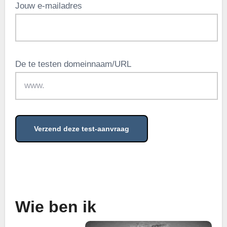
Jouw e-mailadres
De te testen domeinnaam/URL
.
Wie ben ik