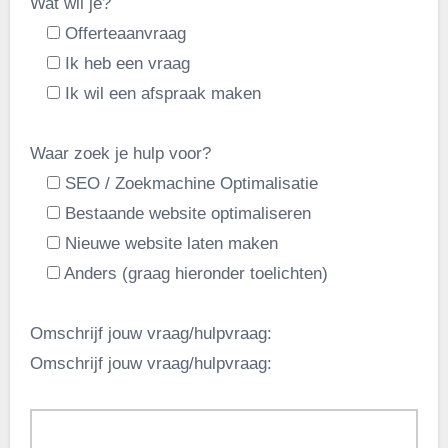
Wat wil je?
Offerteaanvraag
Ik heb een vraag
Ik wil een afspraak maken
Waar zoek je hulp voor?
SEO / Zoekmachine Optimalisatie
Bestaande website optimaliseren
Nieuwe website laten maken
Anders (graag hieronder toelichten)
Omschrijf jouw vraag/hulpvraag:
Omschrijf jouw vraag/hulpvraag: