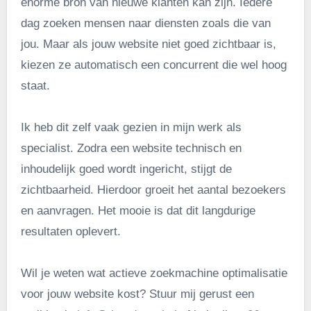
enorme bron van nieuwe klanten kan zijn. Iedere
dag zoeken mensen naar diensten zoals die van
jou. Maar als jouw website niet goed zichtbaar is,
kiezen ze automatisch een concurrent die wel hoog
staat.
Ik heb dit zelf vaak gezien in mijn werk als
specialist. Zodra een website technisch en
inhoudelijk goed wordt ingericht, stijgt de
zichtbaarheid. Hierdoor groeit het aantal bezoekers
en aanvragen. Het mooie is dat dit langdurige
resultaten oplevert.
Wil je weten wat actieve zoekmachine optimalisatie
voor jouw website kost? Stuur mij gerust een