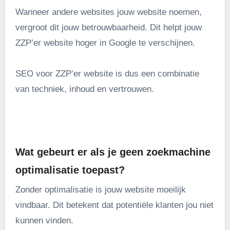
Wanneer andere websites jouw website noemen,
vergroot dit jouw betrouwbaarheid. Dit helpt jouw
ZZP’er website hoger in Google te verschijnen.
SEO voor ZZP’er website is dus een combinatie
van techniek, inhoud en vertrouwen.
.
Wat gebeurt er als je geen zoekmachine
optimalisatie toepast?
Zonder optimalisatie is jouw website moeilijk
vindbaar. Dit betekent dat potentiële klanten jou niet
kunnen vinden.