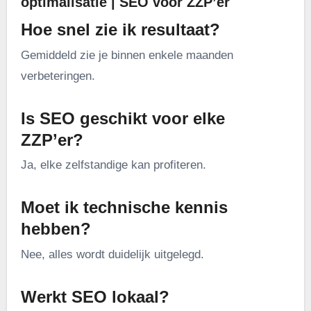
optimalisatie | SEO voor ZZP’er
Hoe snel zie ik resultaat?
Gemiddeld zie je binnen enkele maanden
verbeteringen.
Is SEO geschikt voor elke
ZZP’er?
Ja, elke zelfstandige kan profiteren.
Moet ik technische kennis
hebben?
Nee, alles wordt duidelijk uitgelegd.
Werkt SEO lokaal?