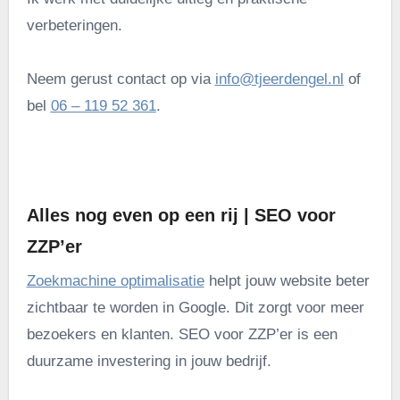
verbeteringen.
Neem gerust contact op via
info@tjeerdengel.nl
of
bel
06 – 119 52 361
.
.
Alles nog even op een rij | SEO voor
ZZP’er
Zoekmachine optimalisatie
helpt jouw website beter
zichtbaar te worden in Google. Dit zorgt voor meer
bezoekers en klanten. SEO voor ZZP’er is een
duurzame investering in jouw bedrijf.