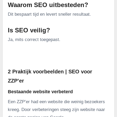
Waarom SEO uitbesteden?
Dit bespaart tijd en levert sneller resultaat.
Is SEO veilig?
Ja, mits correct toegepast.
.
2 Praktijk voorbeelden | SEO voor
ZZP’er
Bestaande website verbeterd
Een ZZP’er had een website die weinig bezoekers
kreeg. Door verbeteringen steeg zijn website naar