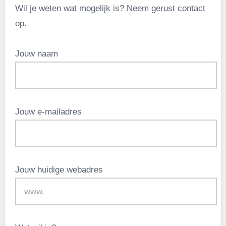
Wil je weten wat mogelijk is? Neem gerust contact
op.
Jouw naam
Jouw e-mailadres
Jouw huidige webadres