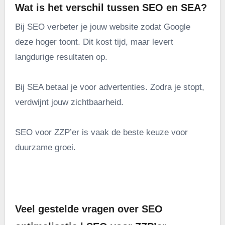
Wat is het verschil tussen SEO en SEA?
Bij SEO verbeter je jouw website zodat Google
deze hoger toont. Dit kost tijd, maar levert
langdurige resultaten op.
Bij SEA betaal je voor advertenties. Zodra je stopt,
verdwijnt jouw zichtbaarheid.
SEO voor ZZP’er is vaak de beste keuze voor
duurzame groei.
.
Veel gestelde vragen over SEO