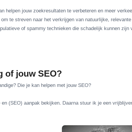
an helpen jouw zoekresultaten te verbeteren en meer verkee
 om te streven naar het verkrijgen van natuurlijke, relevante
pulatieve of spammy technieken die schadelijk kunnen zijn 
ng of jouw SEO?
tandige? Die je kan helpen met jouw SEO?
 en (SEO) aanpak bekijken. Daarna stuur ik je een vrijblijve