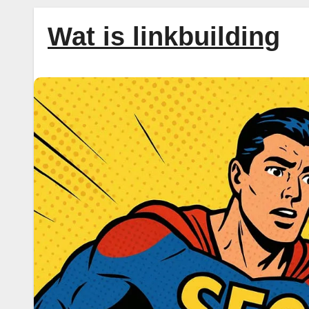
Wat is linkbuilding