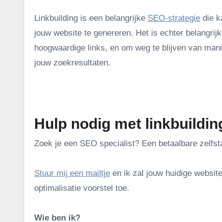
Linkbuilding is een belangrijke
SEO-strategie
die k
jouw website te genereren. Het is echter belangrijk
hoogwaardige links, en om weg te blijven van mani
jouw zoekresultaten.
.
Hulp nodig met linkbuildi
Zoek je een SEO specialist? Een betaalbare zelfs
Stuur mij een mailtje
en ik zal jouw huidige website
optimalisatie voorstel toe.
Wie ben ik?