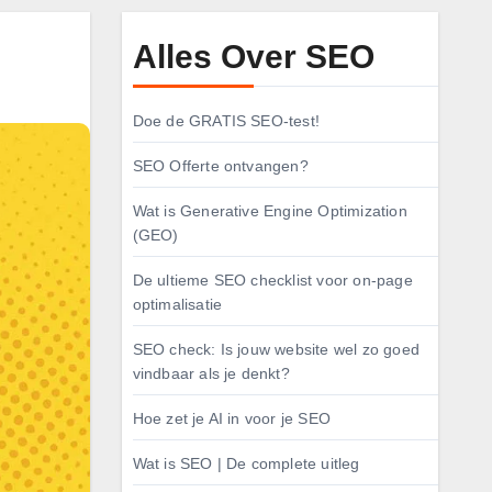
Alles Over SEO
Doe de GRATIS SEO-test!
SEO Offerte ontvangen?
Wat is Generative Engine Optimization
(GEO)
De ultieme SEO checklist voor on-page
optimalisatie
SEO check: Is jouw website wel zo goed
vindbaar als je denkt?
Hoe zet je AI in voor je SEO
Wat is SEO | De complete uitleg