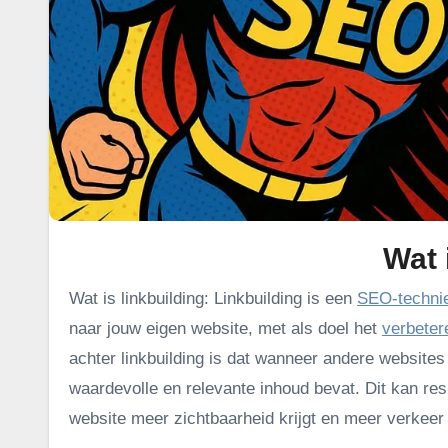
Wat 
Wat is linkbuilding: Linkbuilding is een
SEO-techni
naar jouw eigen website, met als doel het
verbeter
achter linkbuilding is dat wanneer andere websites 
waardevolle en relevante inhoud bevat. Dit kan re
website meer zichtbaarheid krijgt en meer verkeer 