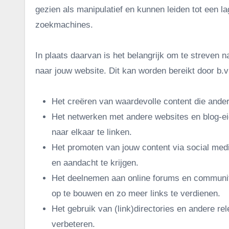
gezien als manipulatief en kunnen leiden tot een l
zoekmachines.
In plaats daarvan is het belangrijk om te streven n
naar jouw website. Dit kan worden bereikt door b.v
Het creëren van waardevolle content die andere
Het netwerken met andere websites en blog-ei
naar elkaar te linken.
Het promoten van jouw content via social med
en aandacht te krijgen.
Het deelnemen aan online forums en communitie
op te bouwen en zo meer links te verdienen.
Het gebruik van (link)directories en andere re
verbeteren.