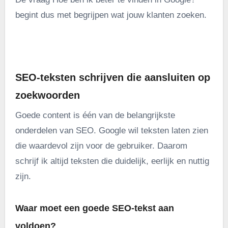
begint dus met begrijpen wat jouw klanten zoeken.
.
SEO-teksten schrijven die aansluiten op
zoekwoorden
Goede content is één van de belangrijkste
onderdelen van SEO. Google wil teksten laten zien
die waardevol zijn voor de gebruiker. Daarom
schrijf ik altijd teksten die duidelijk, eerlijk en nuttig
zijn.
Waar moet een goede SEO-tekst aan
voldoen?