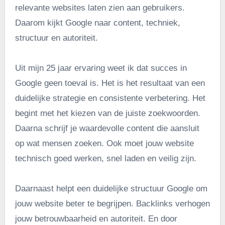
relevante websites laten zien aan gebruikers.
Daarom kijkt Google naar content, techniek,
structuur en autoriteit.
Uit mijn 25 jaar ervaring weet ik dat succes in
Google geen toeval is. Het is het resultaat van een
duidelijke strategie en consistente verbetering. Het
begint met het kiezen van de juiste zoekwoorden.
Daarna schrijf je waardevolle content die aansluit
op wat mensen zoeken. Ook moet jouw website
technisch goed werken, snel laden en veilig zijn.
Daarnaast helpt een duidelijke structuur Google om
jouw website beter te begrijpen. Backlinks verhogen
jouw betrouwbaarheid en autoriteit. En door