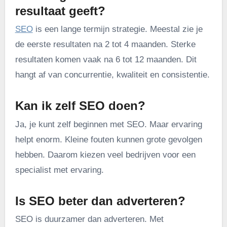
resultaat geeft?
SEO
is een lange termijn strategie. Meestal zie je
de eerste resultaten na 2 tot 4 maanden. Sterke
resultaten komen vaak na 6 tot 12 maanden. Dit
hangt af van concurrentie, kwaliteit en consistentie.
Kan ik zelf SEO doen?
Ja, je kunt zelf beginnen met SEO. Maar ervaring
helpt enorm. Kleine fouten kunnen grote gevolgen
hebben. Daarom kiezen veel bedrijven voor een
specialist met ervaring.
Is SEO beter dan adverteren?
SEO is duurzamer dan adverteren. Met