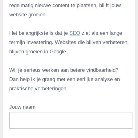
regelmatig nieuwe content te plaatsen, blijft jouw
website groeien.
Het belangrijkste is dat je
SEO
ziet als een lange
termijn investering. Websites die blijven verbeteren,
blijven groeien in Google.
Wil je serieus werken aan betere vindbaarheid?
Dan help ik je graag met een eerlijke analyse en
praktische verbeteringen.
Jouw naam