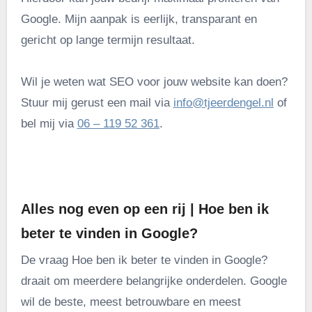
Google. Mijn aanpak is eerlijk, transparant en
gericht op lange termijn resultaat.
Wil je weten wat SEO voor jouw website kan doen?
Stuur mij gerust een mail via
info@tjeerdengel.nl
of
bel mij via
06 – 119 52 361
.
.
Alles nog even op een rij | Hoe ben ik
beter te vinden in Google?
De vraag Hoe ben ik beter te vinden in Google?
draait om meerdere belangrijke onderdelen. Google
wil de beste, meest betrouwbare en meest