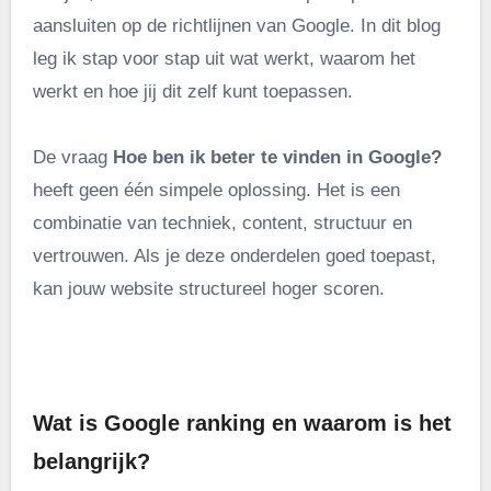
aansluiten op de richtlijnen van Google. In dit blog
leg ik stap voor stap uit wat werkt, waarom het
werkt en hoe jij dit zelf kunt toepassen.
De vraag
Hoe ben ik beter te vinden in Google?
heeft geen één simpele oplossing. Het is een
combinatie van techniek, content, structuur en
vertrouwen. Als je deze onderdelen goed toepast,
kan jouw website structureel hoger scoren.
.
Wat is Google ranking en waarom is het
belangrijk?