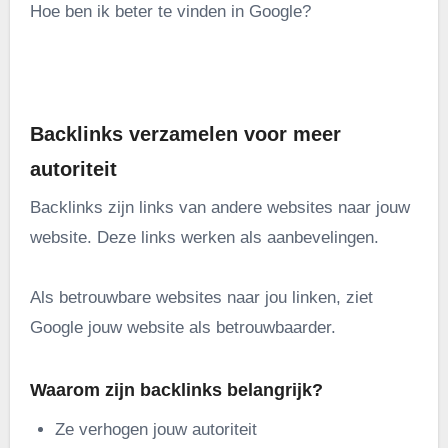
Hoe ben ik beter te vinden in Google?
.
Backlinks verzamelen voor meer
autoriteit
Backlinks zijn links van andere websites naar jouw
website. Deze links werken als aanbevelingen.
Als betrouwbare websites naar jou linken, ziet
Google jouw website als betrouwbaarder.
Waarom zijn backlinks belangrijk?
Ze verhogen jouw autoriteit