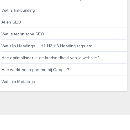
Wat is linkbuilding
AI en SEO
Wat is technische SEO
Wat zijn Headings… H1 H2 H3 Heading tags etc…
Hoe optimaliseer je de laadsnelheid van je website?
Hoe werkt het algoritme bij Google?
Wat zijn Metatags