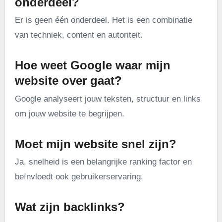
onderdeel?
Er is geen één onderdeel. Het is een combinatie
van techniek, content en autoriteit.
Hoe weet Google waar mijn
website over gaat?
Google analyseert jouw teksten, structuur en links
om jouw website te begrijpen.
Moet mijn website snel zijn?
Ja, snelheid is een belangrijke ranking factor en
beïnvloedt ook gebruikerservaring.
Wat zijn backlinks?