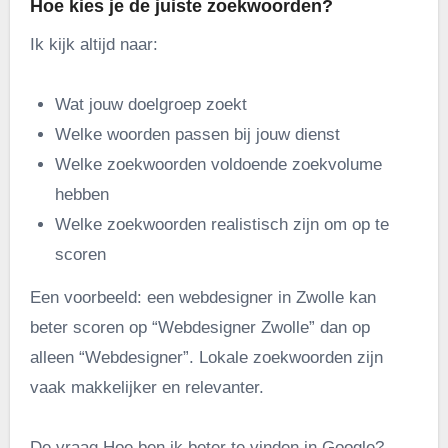
Hoe kies je de juiste zoekwoorden?
Ik kijk altijd naar:
Wat jouw doelgroep zoekt
Welke woorden passen bij jouw dienst
Welke zoekwoorden voldoende zoekvolume
hebben
Welke zoekwoorden realistisch zijn om op te
scoren
Een voorbeeld: een webdesigner in Zwolle kan
beter scoren op “Webdesigner Zwolle” dan op
alleen “Webdesigner”. Lokale zoekwoorden zijn
vaak makkelijker en relevanter.
De vraag Hoe ben ik beter te vinden in Google?