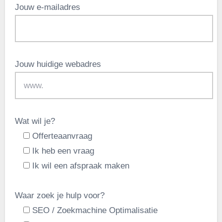
Jouw e-mailadres
Jouw huidige webadres
Wat wil je?
Offerteaanvraag
Ik heb een vraag
Ik wil een afspraak maken
Waar zoek je hulp voor?
SEO / Zoekmachine Optimalisatie