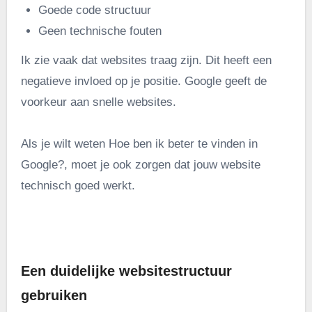
Goede code structuur
Geen technische fouten
Ik zie vaak dat websites traag zijn. Dit heeft een
negatieve invloed op je positie. Google geeft de
voorkeur aan snelle websites.
Als je wilt weten Hoe ben ik beter te vinden in
Google?, moet je ook zorgen dat jouw website
technisch goed werkt.
.
Een duidelijke websitestructuur
gebruiken