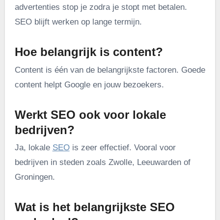
advertenties stop je zodra je stopt met betalen.
SEO blijft werken op lange termijn.
Hoe belangrijk is content?
Content is één van de belangrijkste factoren. Goede
content helpt Google en jouw bezoekers.
Werkt SEO ook voor lokale
bedrijven?
Ja, lokale
SEO
is zeer effectief. Vooral voor
bedrijven in steden zoals Zwolle, Leeuwarden of
Groningen.
Wat is het belangrijkste SEO