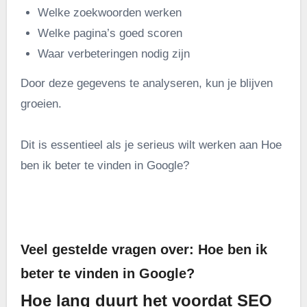
Welke zoekwoorden werken
Welke pagina’s goed scoren
Waar verbeteringen nodig zijn
Door deze gegevens te analyseren, kun je blijven
groeien.
Dit is essentieel als je serieus wilt werken aan Hoe
ben ik beter te vinden in Google?
.
Veel gestelde vragen over: Hoe ben ik
beter te vinden in Google?
Hoe lang duurt het voordat SEO