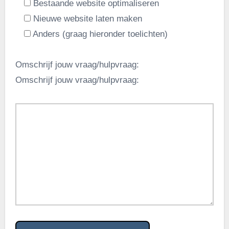
Bestaande website optimaliseren
Nieuwe website laten maken
Anders (graag hieronder toelichten)
Omschrijf jouw vraag/hulpvraag:
Omschrijf jouw vraag/hulpvraag: