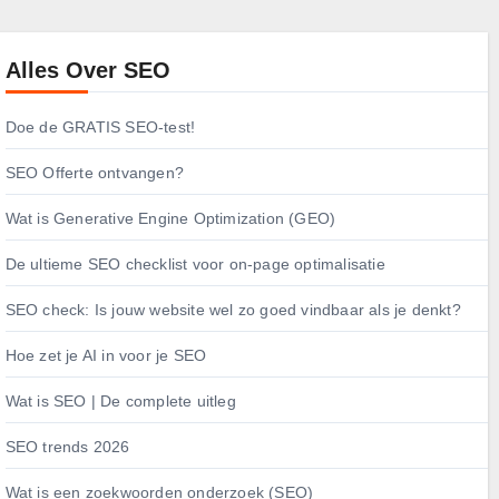
Alles Over SEO
Doe de GRATIS SEO-test!
SEO Offerte ontvangen?
Wat is Generative Engine Optimization (GEO)
De ultieme SEO checklist voor on-page optimalisatie
SEO check: Is jouw website wel zo goed vindbaar als je denkt?
Hoe zet je AI in voor je SEO
Wat is SEO | De complete uitleg
SEO trends 2026
Wat is een zoekwoorden onderzoek (SEO)