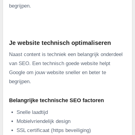
begrijpen.
.
Je website technisch optimaliseren
Naast content is techniek een belangrijk onderdeel
van SEO. Een technisch goede website helpt
Google om jouw website sneller en beter te
begrijpen.
Belangrijke technische SEO factoren
Snelle laadtijd
Mobielvriendelijk design
SSL certificaat (https beveiliging)