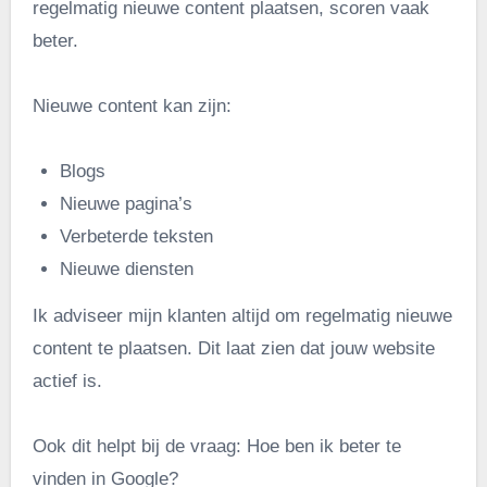
regelmatig nieuwe content plaatsen, scoren vaak
beter.
Nieuwe content kan zijn:
Blogs
Nieuwe pagina’s
Verbeterde teksten
Nieuwe diensten
Ik adviseer mijn klanten altijd om regelmatig nieuwe
content te plaatsen. Dit laat zien dat jouw website
actief is.
Ook dit helpt bij de vraag: Hoe ben ik beter te
vinden in Google?