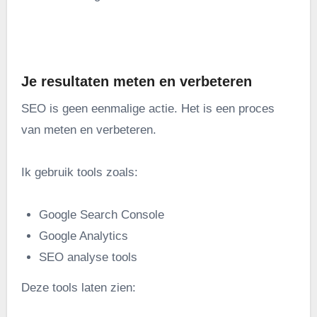
.
Je resultaten meten en verbeteren
SEO is geen eenmalige actie. Het is een proces
van meten en verbeteren.
Ik gebruik tools zoals:
Google Search Console
Google Analytics
SEO analyse tools
Deze tools laten zien: