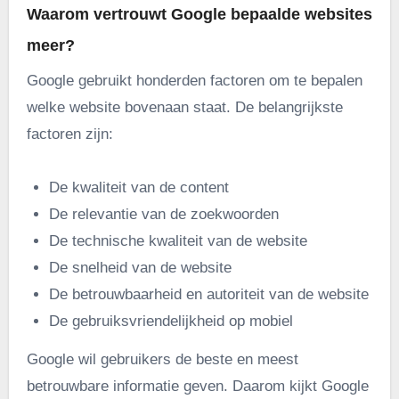
Waarom vertrouwt Google bepaalde websites
meer?
Google gebruikt honderden factoren om te bepalen
welke website bovenaan staat. De belangrijkste
factoren zijn:
De kwaliteit van de content
De relevantie van de zoekwoorden
De technische kwaliteit van de website
De snelheid van de website
De betrouwbaarheid en autoriteit van de website
De gebruiksvriendelijkheid op mobiel
Google wil gebruikers de beste en meest
betrouwbare informatie geven. Daarom kijkt Google