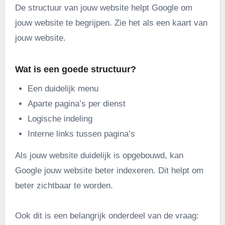
De structuur van jouw website helpt Google om
jouw website te begrijpen. Zie het als een kaart van
jouw website.
Wat is een goede structuur?
Een duidelijk menu
Aparte pagina’s per dienst
Logische indeling
Interne links tussen pagina’s
Als jouw website duidelijk is opgebouwd, kan
Google jouw website beter indexeren. Dit helpt om
beter zichtbaar te worden.
Ook dit is een belangrijk onderdeel van de vraag: