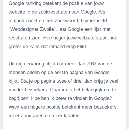
Google ranking betekent de positie van jouw
website in de zoekresultaten van Google. Als
iemand zoekt op een zoekwoord, bijvoorbeeld
“Webdesigner Zwolle”, laat Google een lijst met
resultaten zien. Hoe hoger jouw website staat, hoe
groter de kans dat iemand erop klikt.
Uit mijn ervaring blijkt dat meer dan 70% van de
mensen alleen op de eerste pagina van Google
kijkt. Sta je op pagina twee of drie, dan krijg je veel
minder bezoekers. Daarom is het belangrijk om te
begrijpen: Hoe ben ik beter te vinden in Google?
Want een hogere positie betekent meer bezoekers,
meer aanvragen en meer klanten.