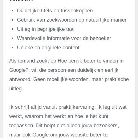
Duidelijke titels en tussenkoppen
Gebruik van zoekwoorden op natuurlijke manier
Uitleg in begrijpelijke taal
Waardevolle informatie voor de bezoeker
Unieke en originele content
Als iemand zoekt op Hoe ben ik beter te vinden in
Google?, wil die persoon een duidelijk en eerlijk
antwoord. Geen moeilijke woorden, maar praktische
uitleg.
Ik schrijf altijd vanuit praktijkervaring. Ik leg uit wat
werkt, waarom het werkt en hoe je het kunt
toepassen. Dit helpt niet alleen jouw bezoekers,
maar ook Google om jouw website beter te