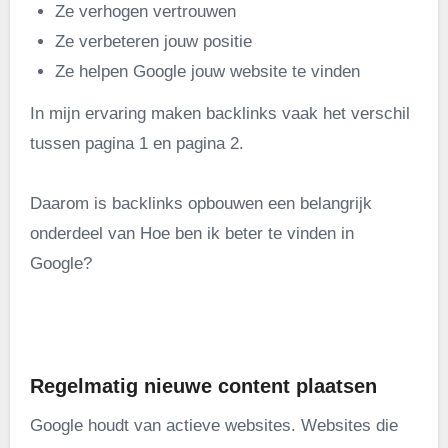
Ze verhogen vertrouwen
Ze verbeteren jouw positie
Ze helpen Google jouw website te vinden
In mijn ervaring maken backlinks vaak het verschil
tussen pagina 1 en pagina 2.
Daarom is backlinks opbouwen een belangrijk
onderdeel van Hoe ben ik beter te vinden in
Google?
.
Regelmatig nieuwe content plaatsen
Google houdt van actieve websites. Websites die