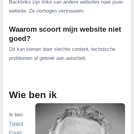
Backlinks zijn links van andere websites naar jouw
website. Ze verhogen vertrouwen.
Waarom scoort mijn website niet
goed?
Dit kan komen door slechte content, technische
problemen of gebrek aan autoriteit.
.
Wie ben ik
Ik ben
Tjeerd
Engel
.