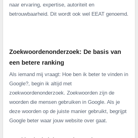
naar ervaring, expertise, autoriteit en
betrouwbaarheid. Dit wordt ook wel EEAT genoemd.
.
Zoekwoordenonderzoek: De basis van
een betere ranking
Als iemand mij vraagt: Hoe ben ik beter te vinden in
Google?, begin ik altijd met
zoekwoordenonderzoek. Zoekwoorden zijn de
woorden die mensen gebruiken in Google. Als je
deze woorden op de juiste manier gebruikt, begrijpt
Google beter waar jouw website over gaat.