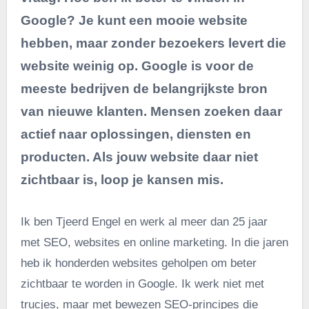
Google? Je kunt een mooie website
hebben, maar zonder bezoekers levert die
website weinig op. Google is voor de
meeste bedrijven de belangrijkste bron
van nieuwe klanten. Mensen zoeken daar
actief naar oplossingen, diensten en
producten. Als jouw website daar niet
zichtbaar is, loop je kansen mis.
Ik ben Tjeerd Engel en werk al meer dan 25 jaar
met SEO, websites en online marketing. In die jaren
heb ik honderden websites geholpen om beter
zichtbaar te worden in Google. Ik werk niet met
trucjes, maar met bewezen SEO-principes die