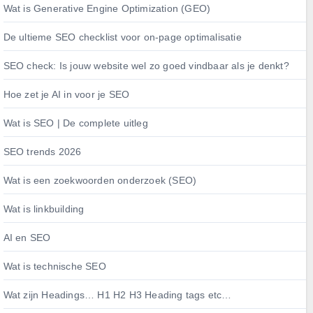
Wat is Generative Engine Optimization (GEO)
De ultieme SEO checklist voor on-page optimalisatie
SEO check: Is jouw website wel zo goed vindbaar als je denkt?
Hoe zet je AI in voor je SEO
Wat is SEO | De complete uitleg
SEO trends 2026
Wat is een zoekwoorden onderzoek (SEO)
Wat is linkbuilding
AI en SEO
Wat is technische SEO
Wat zijn Headings… H1 H2 H3 Heading tags etc…