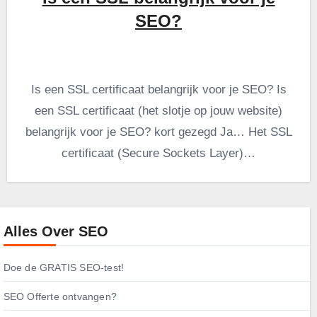
SEO?
Is een SSL certificaat belangrijk voor je SEO? Is
een SSL certificaat (het slotje op jouw website)
belangrijk voor je SEO? kort gezegd Ja… Het SSL
certificaat (Secure Sockets Layer)…
Alles Over SEO
Doe de GRATIS SEO-test!
SEO Offerte ontvangen?