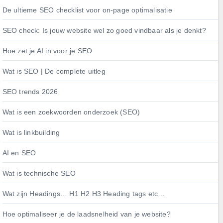
De ultieme SEO checklist voor on-page optimalisatie
SEO check: Is jouw website wel zo goed vindbaar als je denkt?
Hoe zet je AI in voor je SEO
Wat is SEO | De complete uitleg
SEO trends 2026
Wat is een zoekwoorden onderzoek (SEO)
Wat is linkbuilding
AI en SEO
Wat is technische SEO
Wat zijn Headings… H1 H2 H3 Heading tags etc…
Hoe optimaliseer je de laadsnelheid van je website?