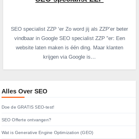
SEO specialist ZZP ‘er Zo word jij als ZZP’er beter
vindbaar in Google SEO specialist ZZP ”er: Een
website laten maken is één ding. Maar klanten
krijgen via Google is…
Alles Over SEO
Doe de GRATIS SEO-test!
SEO Offerte ontvangen?
Wat is Generative Engine Optimization (GEO)