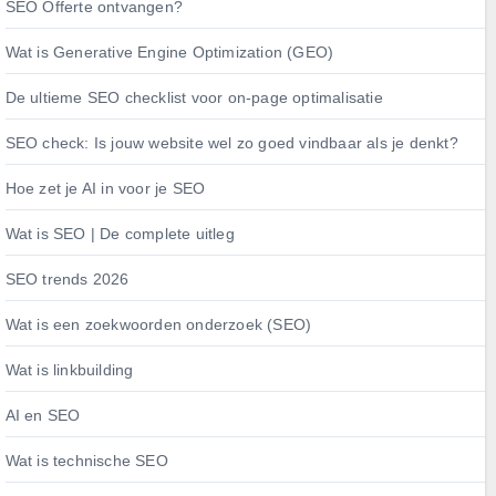
SEO Offerte ontvangen?
Wat is Generative Engine Optimization (GEO)
De ultieme SEO checklist voor on-page optimalisatie
SEO check: Is jouw website wel zo goed vindbaar als je denkt?
Hoe zet je AI in voor je SEO
Wat is SEO | De complete uitleg
SEO trends 2026
Wat is een zoekwoorden onderzoek (SEO)
Wat is linkbuilding
AI en SEO
Wat is technische SEO