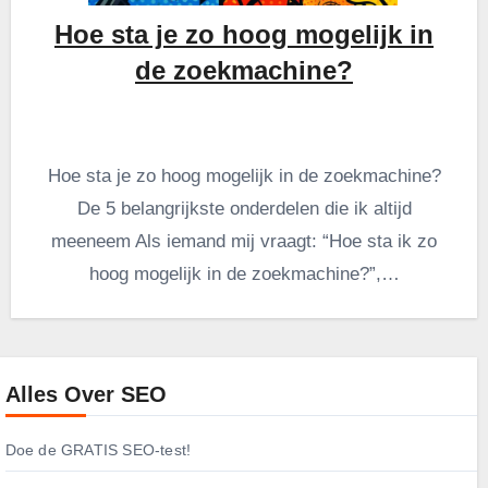
Hoe sta je zo hoog mogelijk in
de zoekmachine?
Hoe sta je zo hoog mogelijk in de zoekmachine?
De 5 belangrijkste onderdelen die ik altijd
meeneem Als iemand mij vraagt: “Hoe sta ik zo
hoog mogelijk in de zoekmachine?”,…
Alles Over SEO
Doe de GRATIS SEO-test!