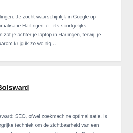
ingen: Je zocht waarschijnlijk in Google op
malisatie Harlingen’ of iets soortgelijks.
 zat je achter je laptop in Harlingen, terwijl je
aarom krijg ik zo weinig…
Bolsward
ward: SEO, ofwel zoekmachine optimalisatie, is
ngrijke techniek om de zichtbaarheid van een