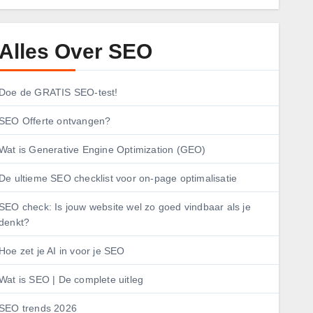
Alles Over SEO
Doe de GRATIS SEO-test!
SEO Offerte ontvangen?
Wat is Generative Engine Optimization (GEO)
De ultieme SEO checklist voor on-page optimalisatie
SEO check: Is jouw website wel zo goed vindbaar als je
denkt?
Hoe zet je AI in voor je SEO
Wat is SEO | De complete uitleg
SEO trends 2026