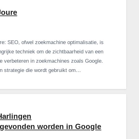
Joure
e: SEO, ofwel zoekmachine optimalisatie, is
ngrijke techniek om de zichtbaarheid van een
te verbeteren in zoekmachines zoals Google.
en strategie die wordt gebruikt om…
arlingen
 gevonden worden in Google